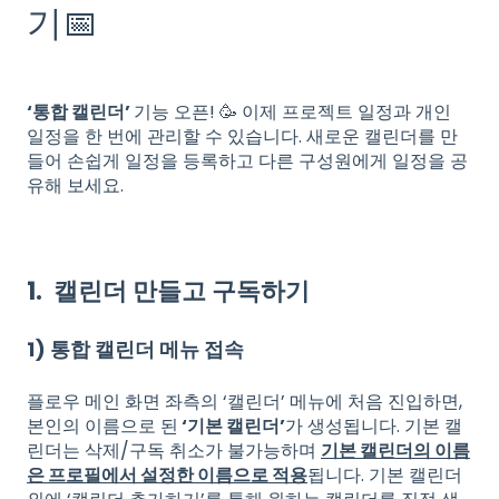
기📅
‘통합 캘린더’
기능 오픈! 🥳 이제 프로젝트 일정과 개인
일정을 한 번에 관리할 수 있습니다. 새로운 캘린더를 만
들어 손쉽게 일정을 등록하고 다른 구성원에게 일정을 공
유해 보세요.
1. 캘린더 만들고 구독하기
1) 통합 캘린더 메뉴 접속
플로우 메인 화면 좌측의 ‘캘린더’ 메뉴에 처음 진입하면,
본인의 이름으로 된
‘기본 캘린더’
가 생성됩니다. 기본 캘
린더는 삭제/구독 취소가 불가능하며
기본 캘린더의 이름
은 프로필에서 설정한 이름으로 적용
됩니다. 기본 캘린더