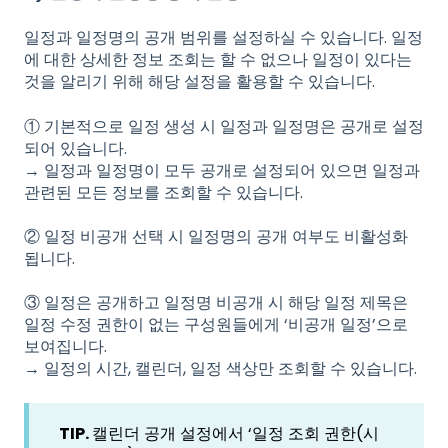
일정과 일정명의 공개 범위를 설정하실 수 있습니다. 일정
에 대한 상세한 정보 조회는 할 수 없으나 일정이 있다는
것을 알리기 위해 해당 설정을 활용할 수 있습니다.
① 기본적으로 일정 생성 시 일정과 일정명은 공개로 설정
되어 있습니다.
→ 일정과 일정명이 모두 공개로 설정되어 있으면 일정과
관련된 모든 정보를 조회할 수 있습니다.
② 일정 비공개 선택 시 일정명의 공개 여부도 비활성화
됩니다.
③ 일정은 공개하고 일정명 비공개 시 해당 일정 제목은
일정 수정 권한이 없는 구성원들에게 ‘비공개 일정’으로
보여집니다.
→ 일정의 시간, 캘린더, 일정 색상만 조회할 수 있습니다.
TIP.
캘린더 공개 설정에서 ‘일정 조회 권한(시