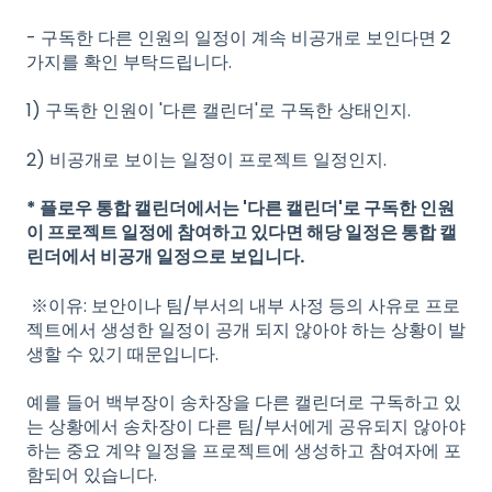
- 구독한 다른 인원의 일정이 계속 비공개로 보인다면 2
가지를 확인 부탁드립니다.
1) 구독한 인원이 '다른 캘린더'로 구독한 상태인지.
2) 비공개로 보이는 일정이 프로젝트 일정인지.
* 플로우 통합 캘린더에서는 '다른 캘린더'로 구독한 인원
이 프로젝트 일정에 참여하고 있다면 해당 일정은 통합 캘
린더에서 비공개 일정으로 보입니다.
※이유: 보안이나 팀/부서의 내부 사정 등의 사유로 프로
젝트에서 생성한 일정이 공개 되지 않아야 하는 상황이 발
생할 수 있기 때문입니다.
예를 들어 백부장이 송차장을 다른 캘린더로 구독하고 있
는 상황에서 송차장이 다른 팀/부서에게 공유되지 않아야
하는 중요 계약 일정을 프로젝트에 생성하고 참여자에 포
함되어 있습니다.