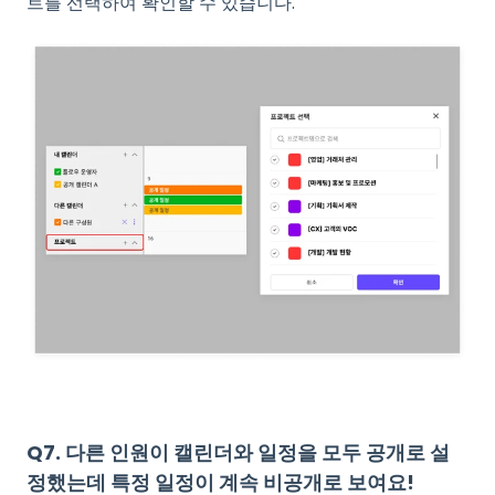
트를 선택하여 확인할 수 있습니다.
Q7. 다른 인원이 캘린더와 일정을 모두 공개로 설
정했는데 특정 일정이 계속 비공개로 보여요!