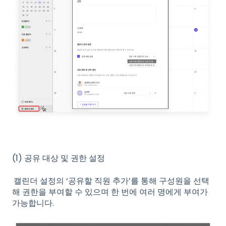
(1) 공유 대상 및 권한 설정
캘린더 설정의 ‘공유할 직원 추가’를 통해 구성원을 선택
해 권한을 부여할 수 있으며 한 번에 여러 명에게 부여가
가능합니다.