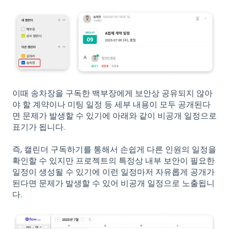
이때 송차장을 구독한 백부장에게 보안상 공유되지 않아
야 할 계약이나 미팅 일정 등 세부 내용이 모두 공개된다
면 문제가 발생할 수 있기에 아래와 같이 비공개 일정으로
표기가 됩니다.
즉, 캘린더 구독하기를 통해서 손쉽게 다른 인원의 일정을
확인할 수 있지만 프로젝트의 특정상 내부 보안이 필요한
일정이 생성될 수 있기에 이런 일정마저 자유롭게 공개가
된다면 문제가 발생할 수 있어 비공개 일정으로 노출됩니
다.