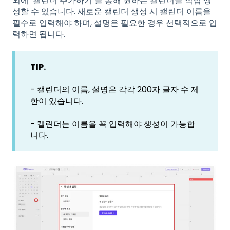
외에 ‘캘린더 추가하기’를 통해 원하는 캘린더를 직접 생
성할 수 있습니다. 새로운 캘린더 생성 시 캘린더 이름을
필수로 입력해야 하며, 설명은 필요한 경우 선택적으로 입
력하면 됩니다.
TIP.
- 캘린더의 이름, 설명은 각각 200자 글자 수 제
한이 있습니다.
- 캘린더는 이름을 꼭 입력해야 생성이 가능합
니다.