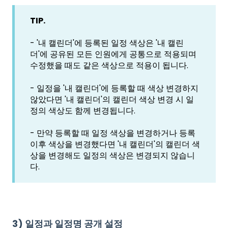
TIP.
- '내 캘린더'에 등록된 일정 색상은 '내 캘린
더'에 공유된 모든 인원에게 공통으로 적용되며
수정했을 때도 같은 색상으로 적용이 됩니다.
- 일정을 '내 캘린더'에 등록할 때 색상 변경하지
않았다면 '내 캘린더'의 캘린더 색상 변경 시 일
정의 색상도 함께 변경됩니다.
- 만약 등록할 때 일정 색상을 변경하거나 등록
이후 색상을 변경했다면 '내 캘린더'의 캘린더 색
상을 변경해도 일정의 색상은 변경되지 않습니
다.
3) 일정과 일정명 공개 설정