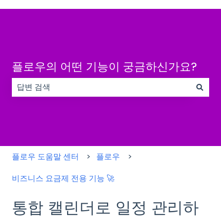
플로우의 어떤 기능이 궁금하신가요?
검색 필드가 비어 있으므로 제안 사항이 없습니다.
플로우 도움말 센터
플로우
비즈니스 요금제 전용 기능 🚀
통합 캘린더로 일정 관리하