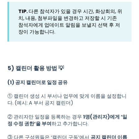
TIP.
다른 참석자가 있을 경우 시간, 화상회의, 위
치, 내용, 첨부파일을 변경하고 저장할 시 기존
참석자에게 업데이트 알림을 보낼지 선택 후 저
장이 가능합니다.
5) 캘린더 활용 방법 💡
(1) 공지 캘린더로 일정 공유
① 캘린더 생성 시 부서나 업무에 맞게 이름을 설정합니
다. (예시: A 부서 공지 캘린더)
② 관리자만 일정을 등록하는 경우
1명(관리자)에게 ‘일
정 수정 권한’을 부여
하고 추가합니다.
③ 다른 구성원들은 ‘캘린더 구독’에서
공지 캘린더 이름