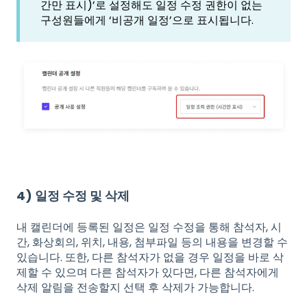
간만 표시)’로 설정해도 일정 수정 권한이 없는
구성원들에게 ‘비공개 일정’으로 표시됩니다.
4) 일정 수정 및 삭제
내 캘린더에 등록된 일정은 일정 수정을 통해 참석자, 시
간, 화상회의, 위치, 내용, 첨부파일 등의 내용을 변경할 수
있습니다. 또한, 다른 참석자가 없을 경우 일정을 바로 삭
제할 수 있으며 다른 참석자가 있다면, 다른 참석자에게
삭제 알림을 전송할지 선택 후 삭제가 가능합니다.