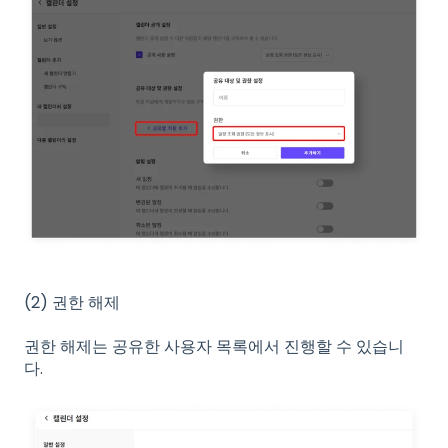
(2) 권한 해제
권한 해제는 공유한 사용자 목록에서 진행할 수 있습니
다.