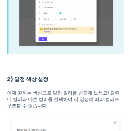
2) 일정 색상 설정
이제 원하는 색상으로 일정 컬러를 변경해 보세요! 캘린
더 컬러와 다른 컬러를 선택하여 각 일정에 따라 컬러로
구분할 수 있습니다.