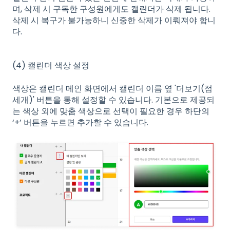
며, 삭제 시 구독한 구성원에게도 캘린더가 삭제 됩니다.
삭제 시 복구가 불가능하니 신중한 삭제가 이뤄져야 합니
다.
(4) 캘린더 색상 설정
색상은 캘린더 메인 화면에서 캘린더 이름 옆 '더보기(점
세개)' 버튼을 통해 설정할 수 있습니다. 기본으로 제공되
는 색상 외에 맞춤 색상으로 선택이 필요한 경우 하단의
‘+’ 버튼을 누르면 추가할 수 있습니다.