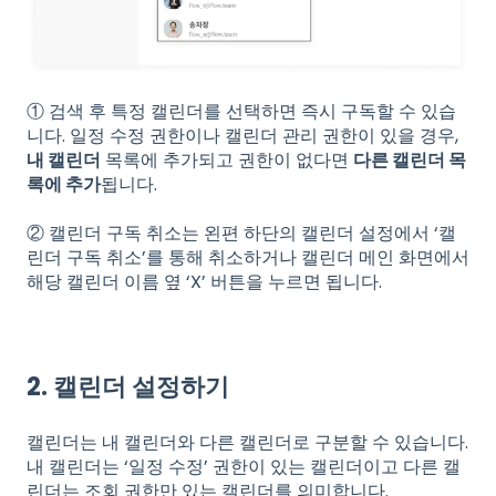
① 검색 후 특정 캘린더를 선택하면 즉시 구독할 수 있습
니다. 일정 수정 권한이나 캘린더 관리 권한이 있을 경우,
내 캘린더
목록에 추가되고 권한이 없다면
다른 캘린더 목
록에 추가
됩니다.
② 캘린더 구독 취소는 왼편 하단의 캘린더 설정에서 ‘캘
린더 구독 취소’를 통해 취소하거나 캘린더 메인 화면에서
해당 캘린더 이름 옆 ‘X’ 버튼을 누르면 됩니다.
2. 캘린더 설정하기
캘린더는 내 캘린더와 다른 캘린더로 구분할 수 있습니다.
내 캘린더는 ‘일정 수정’ 권한이 있는 캘린더이고 다른 캘
린더는 조회 권한만 있는 캘린더를 의미합니다.