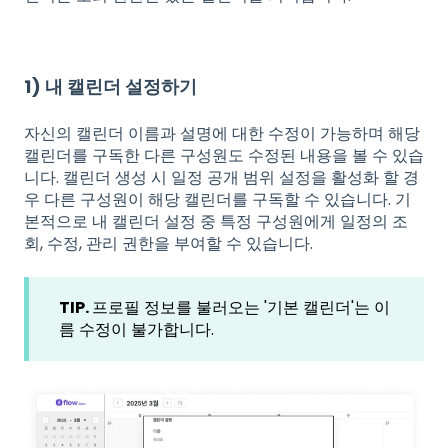
1) 내 캘린더 설정하기
자신의 캘린더 이름과 설명에 대한 수정이 가능하며 해당
캘린더를 구독한 다른 구성원도 수정된 내용을 볼 수 있습
니다. 캘린더 생성 시 일정 공개 범위 설정을 활성화 할 경
우 다른 구성원이 해당 캘린더를 구독할 수 있습니다. 기
본적으로 내 캘린더 설정 중 특정 구성원에게 일정의 조
회, 수정, 관리 권한을 부여할 수 있습니다.
TIP.
프로필 정보를 불러오는 '기본 캘린더'는 이
름 수정이 불가합니다.