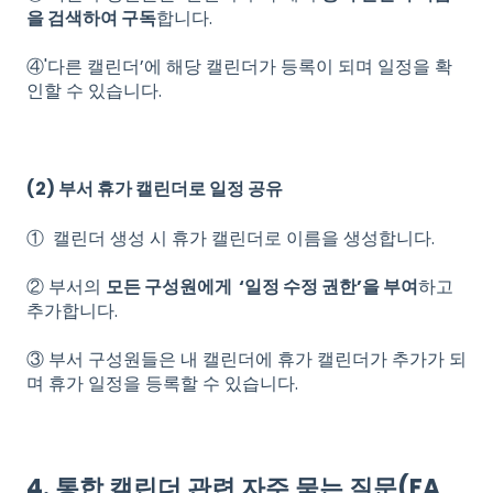
을 검색하여 구독
합니다.
④'다른 캘린더’에 해당 캘린더가 등록이 되며 일정을 확
인할 수 있습니다.
(2) 부서 휴가 캘린더로 일정 공유
① 캘린더 생성 시 휴가 캘린더로 이름을 생성합니다.
② 부서의
모든 구성원에게 ‘일정 수정 권한’을 부여
하고
추가합니다.
③ 부서 구성원들은 내 캘린더에 휴가 캘린더가 추가가 되
며 휴가 일정을 등록할 수 있습니다.
4. 통합 캘린더 관련 자주 묻는 질문(FA