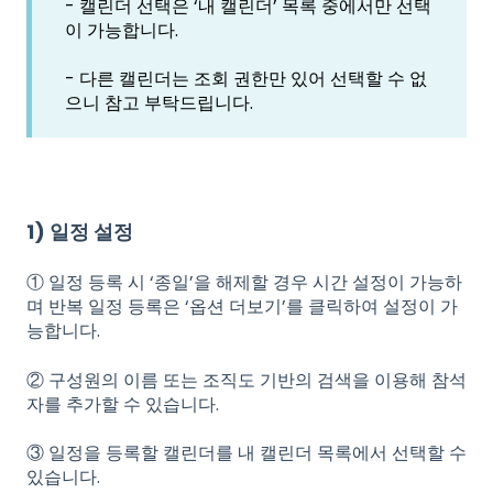
- 캘린더 선택은 ‘내 캘린더’ 목록 중에서만 선택
이 가능합니다.
- 다른 캘린더는 조회 권한만 있어 선택할 수 없
으니 참고 부탁드립니다.
1) 일정 설정
① 일정 등록 시 ‘종일’을 해제할 경우 시간 설정이 가능하
며 반복 일정 등록은 ‘옵션 더보기’를 클릭하여 설정이 가
능합니다.
② 구성원의 이름 또는 조직도 기반의 검색을 이용해 참석
자를 추가할 수 있습니다.
③ 일정을 등록할 캘린더를 내 캘린더 목록에서 선택할 수
있습니다.