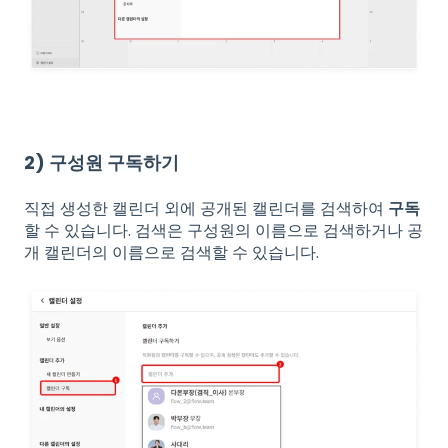
2) 구성원 구독하기
직접 생성한 캘린더 외에 공개된 캘린더를 검색하여
구독
할 수 있습니다. 검색은 구성원의 이름으로 검색하거나 공
개 캘린더의 이름으로 검색할 수 있습니다.