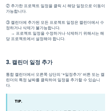
② 추가한 프로젝트 일정을 클릭 시 해당 일정으로 이동이
가능합니다.
③ 캘린더에 추가된 모든 프로젝트 일정은 캘린더에서 수
정하거나 삭제가 불가능합니다.
→ 프로젝트 일정을 수정하거나 삭제하기 위해서는 해
당 프로젝트에서 설정해야 합니다.
3. 캘린더 일정 추가
통합 캘린더에서 오른쪽 상단의 ‘+일정추가’ 버튼 또는 캘
린더의 특정 날짜를 클릭하여 일정을 추가할 수 있습니
다.
TIP.