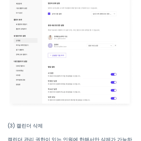
(3) 캘린더 삭제
캘린더 관리 권한이 있는 인원에 한해서만 삭제가 가능하