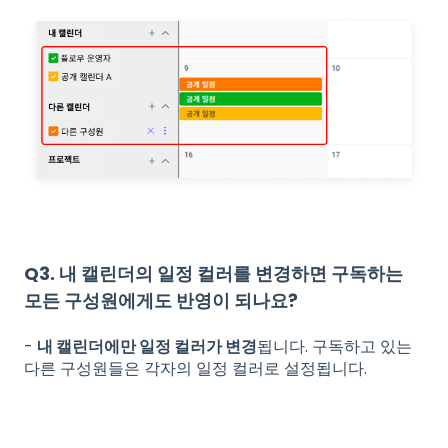
Q3. 내 캘린더의 일정 컬러를 변경하면 구독하는
모든 구성원에게도 반영이 되나요?
-
내 캘린더에만 일정 컬러가 변경
됩니다. 구독하고 있는
다른 구성원들은 각자의 일정 컬러로 설정됩니다.