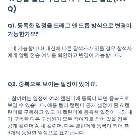
Q)
Q1. 등록한 일정을 드래그 앤 드롭 방식으로 변경이
가능한가요?
- 네 가능합니다! 대신에 다른 참석자가 있을 경우 참석자
에게 알림 전송 여부를 확인하고 변경이 가능합니다.
Q2. 중복으로 보이는 일정이 있어요.
- 참여하는 일정이 여러 캘린더에 등록이 되면 중복으로
보일 수 있습니다. 예를 들어 캘린더 공개 설정이 된 A 캘
린더를 구독하고 있고 이 캘린더에 등록한 일정이 나와 내
가 구독한 다른 구성원이 모두 참여자로 되어 있을 경우
공개 캘린더 A, 내 캘린더, 다른 캘린더에 등록이 되어 총
3개의 동일한 일정으로 표기됩니다.