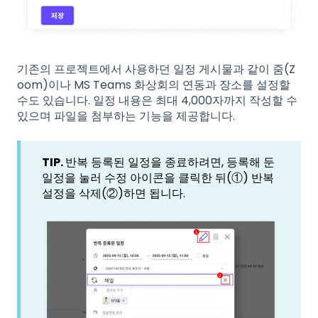
기존의 프로젝트에서 사용하던 일정 게시물과 같이 줌(Z
oom)이나 MS Teams 화상회의 연동과 장소를 설정할
수도 있습니다. 일정 내용은 최대 4,000자까지 작성할 수
있으며 파일을 첨부하는 기능을 제공합니다.
TIP.
반복 등록된 일정을 종료하려면, 등록해 둔
일정을 눌러 수정 아이콘을 클릭한 뒤(①) 반복
설정을 삭제(②)하면 됩니다.