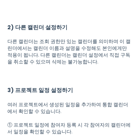
2) 다른 캘린더 설정하기
다른 캘린더는 조회 권한만 있는 캘린더를 의미하며 이 캘
린더에서는 캘린더 이름과 설명을 수정해도 본인에게만
적용이 됩니다. 다른 캘린더는 캘린더 설정에서 직접 구독
을 취소할 수 있으며 삭제는 불가능합니다.
3) 프로젝트 일정 설정하기
여러 프로젝트에서 생성된 일정을 추가하여 통합 캘린더
에서 확인할 수 있습니다.
① 프로젝트 일정에 참여자 등록 시 각 참여자의 캘린더에
서 일정을 확인할 수 있습니다.