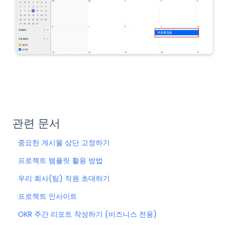
관련 문서
중요한 게시물 상단 고정하기
프로젝트 템플릿 활용 방법
우리 회사(팀) 직원 초대하기
프로젝트 인사이트
OKR 주간 리포트 작성하기 (비즈니스 전용)