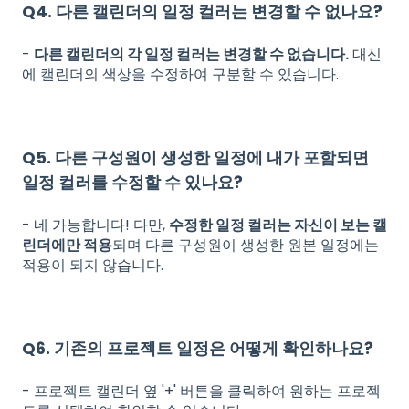
Q4. 다른 캘린더의 일정 컬러는 변경할 수 없나요?
-
다른 캘린더의 각 일정 컬러는 변경할 수 없습니다.
대신
에 캘린더의 색상을 수정하여 구분할 수 있습니다.
Q5. 다른 구성원이 생성한 일정에 내가 포함되면
일정 컬러를 수정할 수 있나요?
- 네 가능합니다! 다만,
수정한 일정 컬러는 자신이 보는 캘
린더에만 적용
되며 다른 구성원이 생성한 원본 일정에는
적용이 되지 않습니다.
Q6. 기존의 프로젝트 일정은 어떻게 확인하나요?
- 프로젝트 캘린더 옆 '+' 버튼을 클릭하여 원하는 프로젝