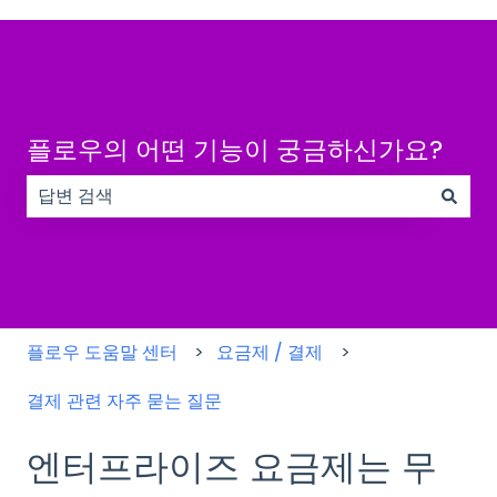
플로우의 어떤 기능이 궁금하신가요?
검색 필드가 비어 있으므로 제안 사항이 없습니다.
플로우 도움말 센터
요금제 / 결제
결제 관련 자주 묻는 질문
엔터프라이즈 요금제는 무