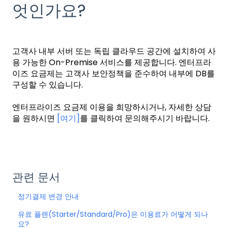
엇인가요?
고객사 내부 서버 또는 독립 클라우드 공간에 설치하여 사
용 가능한 On-Premise 서비스를 제공합니다. 엔터프라
이즈 요금제는 고객사 보안정책을 준수하여 내부에 DB를
구성할 수 있습니다.
엔터프라이즈 요금제 이용을 희망하시거나, 자세한 상담
을 원하시면
[여기]
를 클릭하여 문의해주시기 바랍니다.
관련 문서
정기결제 변경 안내
유료 플랜(Starter/Standard/Pro)은 이용료가 어떻게 되나
요?