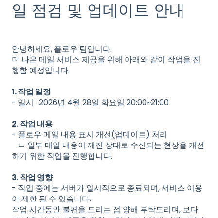
일 점검 및 업데이트 안내
안녕하세요, 플로우 팀입니다.
더 나은 메일 서비스 제공을 위해 아래와 같이 작업을 진
행할 예정입니다.
1. 작업 일정
- 일시 : 2026년 4월 28일 화요일 20:00~21:00
2. 작업 내용
- 플로우 메일 내용 표시 개선(업데이트) 처리
ㄴ 일부 메일 내용이 깨진 상태로 수신되는 현상을 개선
하기 위한 작업을 진행합니다.
3. 작업 영향
-
작업 중에는 서버가 일시적으로 종료되며, 서비스 이용
이 제한 될 수 있습니다.
작업 시간동안 불편을 드리는 점 양해 부탁드리며, 보다