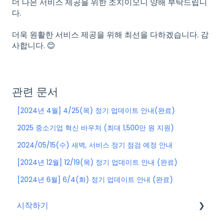
더 나은 서비스 제공을 위한 조치이오니 양해 부탁드립니
다.
더욱 원활한 서비스 제공을 위해 최선을 다하겠습니다. 감
사합니다. 😊
관련 문서
[2024년 4월] 4/25(목) 정기 업데이트 안내(완료)
2025 중소기업 혁신 바우처 (최대 1,500만 원 지원)
2024/05/15(수) 새벽, 서비스 정기 점검 예정 안내
[2024년 12월] 12/19(목) 정기 업데이트 안내 (완료)
[2024년 6월] 6/4(화) 정기 업데이트 안내 (완료)
시작하기