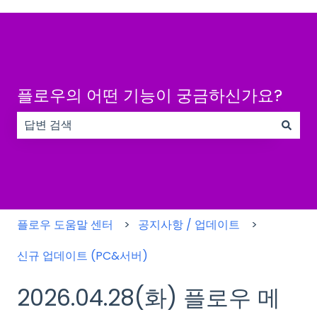
플로우의 어떤 기능이 궁금하신가요?
검색 필드가 비어 있으므로 제안 사항이 없습니다.
플로우 도움말 센터
공지사항 / 업데이트
신규 업데이트 (PC&서버)
2026.04.28(화) 플로우 메