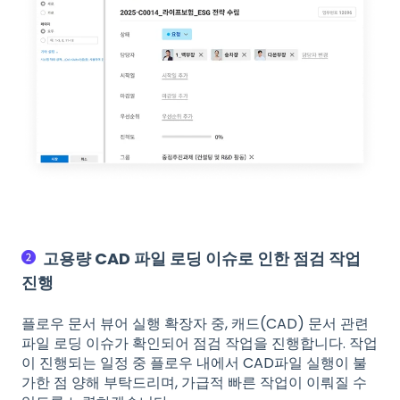
고용량 CAD 파일 로딩 이슈로 인한 점검 작업
진행
플로우 문서 뷰어 실행 확장자 중, 캐드(CAD) 문서 관련
파일 로딩 이슈가 확인되어 점검 작업을 진행합니다. 작업
이 진행되는 일정 중 플로우 내에서 CAD파일 실행이 불
가한 점 양해 부탁드리며, 가급적 빠른 작업이 이뤄질 수