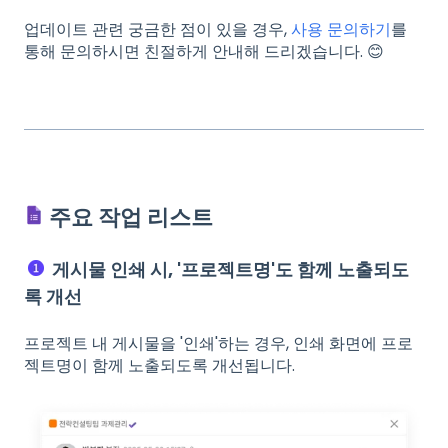
업데이트 관련 궁금한 점이 있을 경우,
사용 문의하기
를
통해 문의하시면 친절하게 안내해 드리겠습니다. 😊
주요 작업 리스트
게시물 인쇄 시, '프로젝트명'도 함께 노출되도
록 개선
프로젝트 내 게시물을 '인쇄'하는 경우, 인쇄 화면에 프로
젝트명이 함께 노출되도록 개선됩니다.