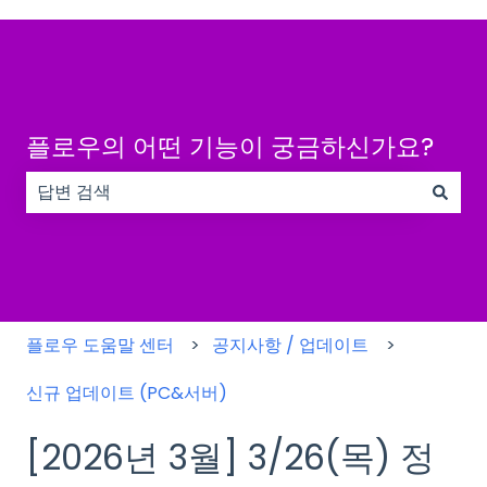
플로우의 어떤 기능이 궁금하신가요?
검색 필드가 비어 있으므로 제안 사항이 없습니다.
플로우 도움말 센터
공지사항 / 업데이트
신규 업데이트 (PC&서버)
[2026년 3월] 3/26(목) 정