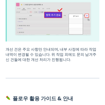
개선 건은 주요 사항만 안내되며, 내부 사정에 따라 작업
내역이 변경될 수 있습니다. 위 작업 외에도 문의 남겨주
신 건들에 대한 개선 처리가 진행됩니다.
플로우 활용 가이드 & 안내