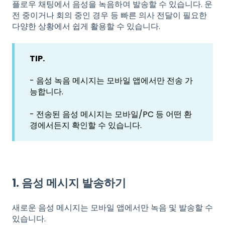
플로우 채팅에서 음성을 녹음하여 발송할 수 있습니다. 운
전 중이거나 회의 중인 경우 등 빠른 의사 전달이 필요한
다양한 상황에서 쉽게 활용할 수 있습니다.
TIP.
- 음성 녹음 메시지는 모바일 앱에서만 전송 가
능합니다.
- 전송된 음성 메시지는 모바일/PC 등 어떤 환
경에서든지 확인할 수 있습니다.
1. 음성 메시지 발송하기
새로운 음성 메시지는 모바일 앱에서만 녹음 및 발송할 수
있습니다.