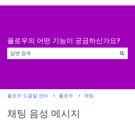
플로우의 어떤 기능이 궁금하신가요?
검색 필드가 비어 있으므로 제안 사항이 없습니다.
플로우 도움말 센터
플로우
채팅
채팅 음성 메시지