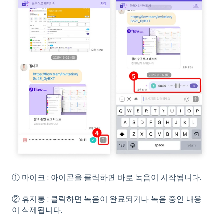
① 마이크 : 아이콘을 클릭하면 바로 녹음이 시작됩니다.
② 휴지통 : 클릭하면 녹음이 완료되거나 녹음 중인 내용
이 삭제됩니다.