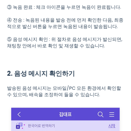
③ 녹음 완료 : 체크 아이콘을 누르면 녹음이 완료됩니다.
④ 전송 : 녹음된 내용을 발송 전에 먼저 확인한 다음, 최종
적으로 발신 버튼을 누르면 녹음된 내용이 발송됩니다.
⑤ 음성 메시지 확인 : 위 절차로 음성 메시지가 발신되면,
채팅창 안에서 바로 확인 및 재생할 수 있습니다.
2. 음성 메시지 확인하기
발송된 음성 메시지는 모바일/PC 모든 환경에서 확인할
수 있으며, 배속을 조정하여 들을 수 있습니다.