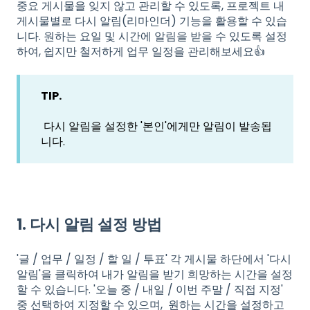
중요 게시물을 잊지 않고 관리할 수 있도록, 프로젝트 내
게시물별로 다시 알림(리마인더) 기능을 활용할 수 있습
니다. 원하는 요일 및 시간에 알림을 받을 수 있도록 설정
하여, 쉽지만 철저하게 업무 일정을 관리해보세요👍
TIP.
다시 알림을 설정한 '본인'에게만 알림이 발송됩
니다.
1. 다시 알림 설정 방법
'글 / 업무 / 일정 / 할 일 / 투표' 각 게시물 하단에서 '다시
알림'을 클릭하여 내가 알림을 받기 희망하는 시간을 설정
할 수 있습니다.
'오늘 중 / 내일 / 이번 주말 / 직접 지정'
중 선택하여 지정할 수 있으며, 원하는 시간을 설정하고