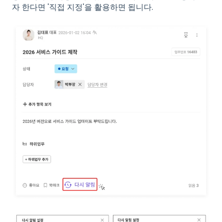
자 한다면 '직접 지정'을 활용하면 됩니다.