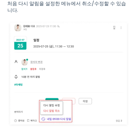
처음 다시 알림을 설정한 메뉴에서 취소/수정할 수 있습
니다.