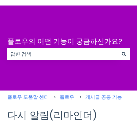
플로우의 어떤 기능이 궁금하신가요?
검색 필드가 비어 있으므로 제안 사항이 없습니다.
플로우 도움말 센터
플로우
게시글 공통 기능
다시 알림(리마인더)