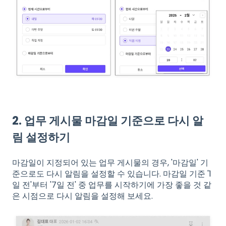
2. 업무 게시물 마감일 기준으로 다시 알
림 설정하기
마감일이 지정되어 있는 업무 게시물의 경우, '마감일' 기
준으로도 다시 알림을 설정할 수 있습니다. 마감일 기준 '1
일 전'부터 '7일 전' 중 업무를 시작하기에 가장 좋을 것 같
은 시점으로 다시 알림을 설정해 보세요.