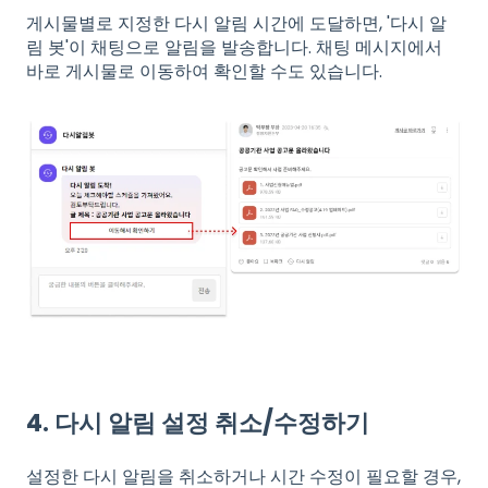
게시물별로 지정한 다시 알림 시간에 도달하면, '다시 알
림 봇'이 채팅으로 알림을 발송합니다. 채팅 메시지에서
바로 게시물로 이동하여 확인할 수도 있습니다.
4. 다시 알림 설정 취소/수정하기
설정한 다시 알림을 취소하거나 시간 수정이 필요할 경우,