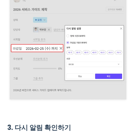
3. 다시 알림 확인하기