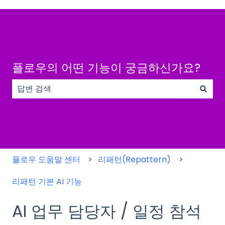
플로우의 어떤 기능이 궁금하신가요?
검색 필드가 비어 있으므로 제안 사항이 없습니다.
플로우 도움말 센터
리패턴(Repattern)
리패턴 기본 AI 기능
AI 업무 담당자 / 일정 참석