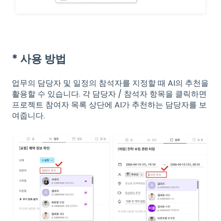
* 사용 방법
업무의 담당자 및 일정의 참석자를 지정할 때 AI의 추천을
활용할 수 있습니다. 각 담당자 / 참석자 항목을 클릭하면
프로젝트 참여자 목록 상단에 AI가 추천하는 담당자를 보
여줍니다.