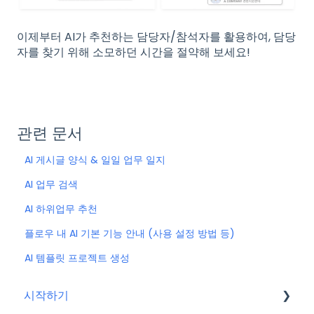
이제부터 AI가 추천하는 담당자/참석자를 활용하여, 담당
자를 찾기 위해 소모하던 시간을 절약해 보세요!
관련 문서
AI 게시글 양식 & 일일 업무 일지
AI 업무 검색
AI 하위업무 추천
플로우 내 AI 기본 기능 안내 (사용 설정 방법 등)
AI 템플릿 프로젝트 생성
시작하기