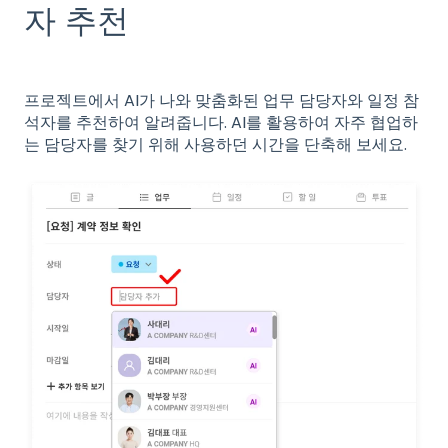
자 추천
프로젝트에서 AI가 나와 맞춤화된 업무 담당자와 일정 참
석자를 추천하여 알려줍니다. AI를 활용하여 자주 협업하
는 담당자를 찾기 위해 사용하던 시간을 단축해 보세요.