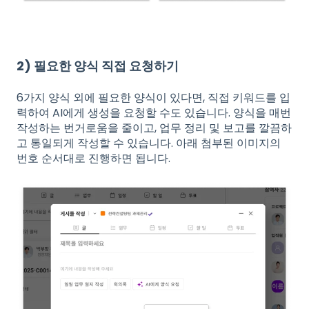
2) 필요한 양식 직접 요청하기
6가지 양식 외에 필요한 양식이 있다면, 직접 키워드를 입
력하여 AI에게 생성을 요청할 수도 있습니다. 양식을 매번
작성하는 번거로움을 줄이고, 업무 정리 및 보고를 깔끔하
고 통일되게 작성할 수 있습니다. 아래 첨부된 이미지의
번호 순서대로 진행하면 됩니다.