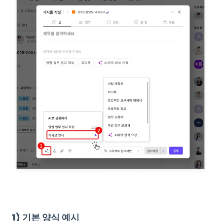
1) 기본 양식 예시