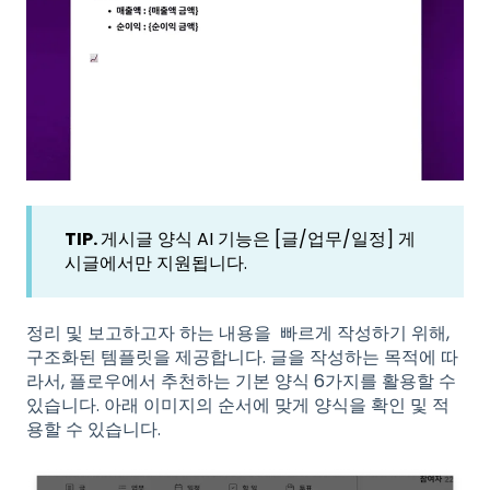
TIP.
게시글 양식 AI 기능은 [글/업무/일정] 게
시글에서만 지원됩니다.
정리 및 보고하고자 하는 내용을 빠르게 작성하기 위해,
구조화된 템플릿을 제공합니다. 글을 작성하는 목적에 따
라서, 플로우에서 추천하는 기본 양식 6가지를 활용할 수
있습니다. 아래 이미지의 순서에 맞게 양식을 확인 및 적
용할 수 있습니다.