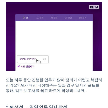
오늘 하루 동안 진행한 업무가 많아 정리가 어렵고 복잡하
신가요? AI가 대신 작성해주는 일일 업무 일지 리포트를
통해, 업무 보고서를 쉽고 빠르게 작성해보세요.
* AI 생성 → 일일 업무 일지 작성