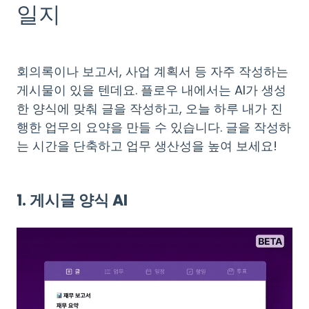
일지
회의록이나 보고서, 사업 계획서 등 자주 작성하는
게시물이 있을 텐데요. 플로우 내에서는 AI가 생성
한 양식에 맞춰 글을 작성하고, 오늘 하루 내가 진
행한 업무의 요약을 만들 수 있습니다. 글을 작성하
는 시간을 단축하고 업무 생산성을 높여 보세요!
1. 게시글 양식 AI