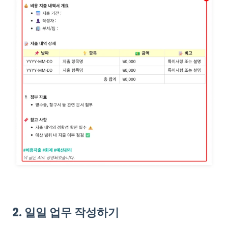
2. 일일 업무 작성하기