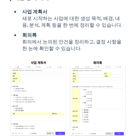
사업 계획서
새로 시작하는 사업에 대한 생성 목적, 배경, 내
용, 분석, 계획 등을 한 번에 정리할 수 있습니다.
회의록
회의에서 논의된 안건을 정리하고, 결정 사항을
한 눈에 확인할 수 있습니다.