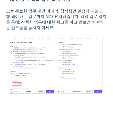
오늘 완료한 업무 뿐만 아니라, 참석했던 일정과 내일 진
행 해야하는 업무까지
AI가
요약해줍니다. 일일 업무 일지
를 통해, 진행한 업무에 대한 회고를 하고 팔로업 해야하
는 업무들을 놓치지 마세요.