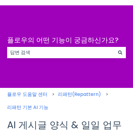
플로우의 어떤 기능이 궁금하신가요?
검색 필드가 비어 있으므로 제안 사항이 없습니다.
플로우 도움말 센터
리패턴(Repattern)
리패턴 기본 AI 기능
AI 게시글 양식 & 일일 업무