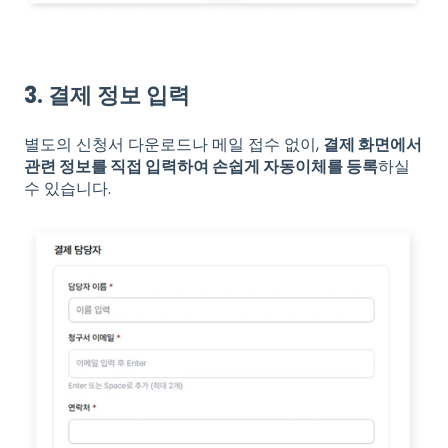
3. 결제 정보 입력
별도의 신청서 다운로드나 메일 접수 없이,
결제 화면에서
관련 정보를 직접 입력하여 손쉽게 자동이체를 등록
하실
수 있습니다.