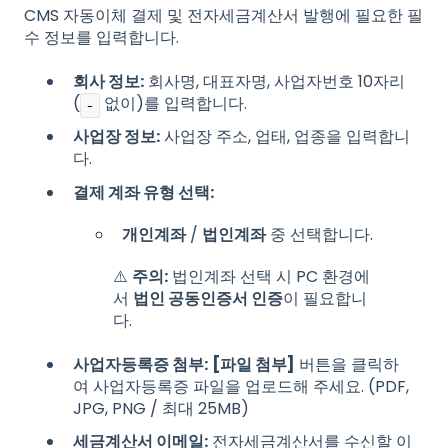
CMS 자동이체 결제 및 전자세금계산서 발행에 필요한 필
수 정보를 입력합니다.
회사 정보:
회사명, 대표자명, 사업자번호 10자리
(
없이)를 입력합니다.
-
사업장 정보:
사업장 주소, 업태, 업종을 입력합니
다.
결제 계좌 유형 선택:
개인계좌
/
법인계좌
중 선택합니다.
⚠️
주의:
법인계좌 선택 시 PC 환경에
서
법인 공동인증서 인증
이 필요합니
다.
사업자등록증 첨부:
[파일 첨부]
버튼을 클릭하
여 사업자등록증 파일을 업로드해 주세요. (PDF,
JPG, PNG / 최대 25MB)
세금계산서 이메일:
전자세금계산서를 수신할 이