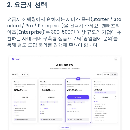
2. 요금제 선택
요금제 선택창에서 원하시는 서비스 플랜(Starter / Sta
ndard / Pro / Enterprise)을 선택해 주세요. '엔터프라
이즈(Enterprise)'는 300~500인 이상 규모의 기업에 추
천하는 사내 서버 구축형 상품으로써 '영업팀에 문의'를
통해 별도 도입 문의를 진행해 주셔야 합니다.