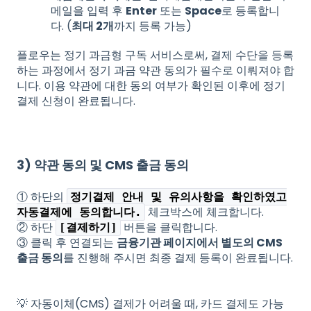
메일을 입력 후
Enter
또는
Space
로 등록합니
다. (
최대 2개
까지 등록 가능)
플로우는 정기 과금형 구독 서비스로써, 결제 수단을 등록
하는 과정에서 정기 과금 약관 동의가 필수로 이뤄져야 합
니다. 이용 약관에 대한 동의 여부가 확인된 이후에 정기
결제 신청이 완료됩니다.
3) 약관 동의 및 CMS 출금 동의
① 하단의
정기결제 안내 및 유의사항을 확인하였고
체크박스에 체크합니다.
자동결제에 동의합니다.
② 하단
버튼을 클릭합니다.
[결제하기]
③ 클릭 후 연결되는
금융기관 페이지에서 별도의 CMS
출금 동의
를 진행해 주시면 최종 결제 등록이 완료됩니다.
💡 자동이체(CMS) 결제가 어려울 때, 카드 결제도 가능