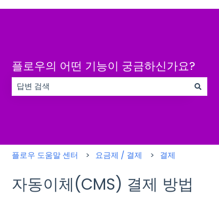
플로우의 어떤 기능이 궁금하신가요?
검색 필드가 비어 있으므로 제안 사항이 없습니다.
플로우 도움말 센터
요금제 / 결제
결제
자동이체(CMS) 결제 방법