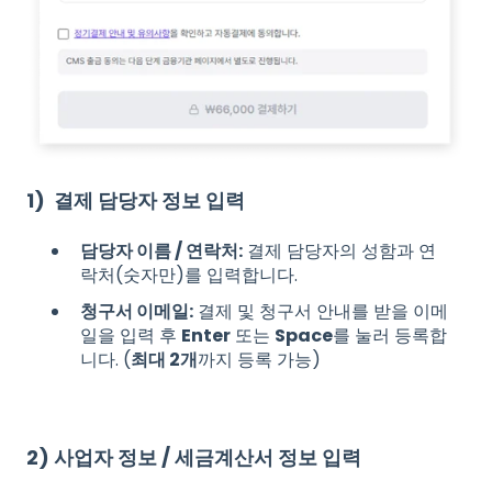
1) 결제 담당자 정보 입력
담당자 이름 / 연락처:
결제 담당자의 성함과 연
락처(숫자만)를 입력합니다.
청구서 이메일:
결제 및 청구서 안내를 받을 이메
일을 입력 후
Enter
또는
Space
를 눌러 등록합
니다. (
최대 2개
까지 등록 가능)
2) 사업자 정보 / 세금계산서 정보 입력