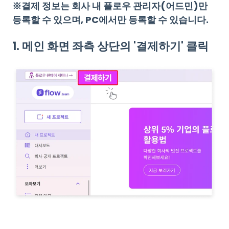
※결제 정보는 회사 내 플로우 관리자(어드민)만
등록할 수 있으며, PC에서만 등록할 수 있습니다.
1. 메인 화면 좌측 상단의
'결제하기'
클릭