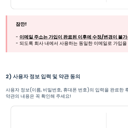
잠깐!
-
이메일 주소는 가입이 완료된 이후에 수정/변경이 불가
- 되도록 회사 내에서 사용하는 동일한 이메일로 가입을
2) 사용자 정보 입력 및 약관 동의
사용자 정보(이름, 비밀번호, 휴대폰 번호)의 입력을 완료한 
약관의 내용은 꼭 확인해 주세요!