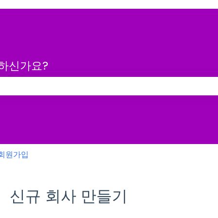
금하신가요?
 없습니다.
회원가입
신규 회사 만들기