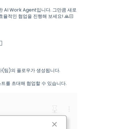
I Work Agent입니다. 그만큼 새로
율적인 협업을 진행해 보세요! 🙏🏻

회사(팀)의 플로우가 생성됩니다.
스트를 초대해 협업할 수 있습니다.