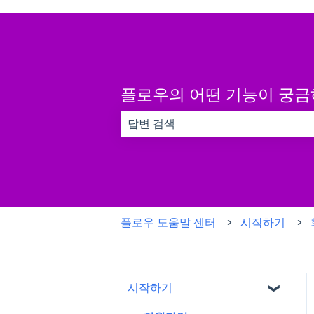
플로우의 어떤 기능이 궁
검색 필드가 비어 있으므로 제안 사항이
플로우 도움말 센터
시작하기
시작하기