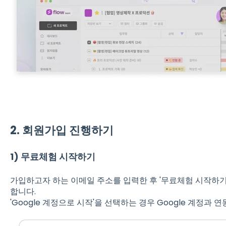
2. 회원가입 진행하기
1) 무료체험 시작하기
가입하고자 하는 이메일 주소를 입력한 후 '무료체험 시작하기
합니다.
'Google 계정으로 시작'을 선택하는 경우 Google 계정과