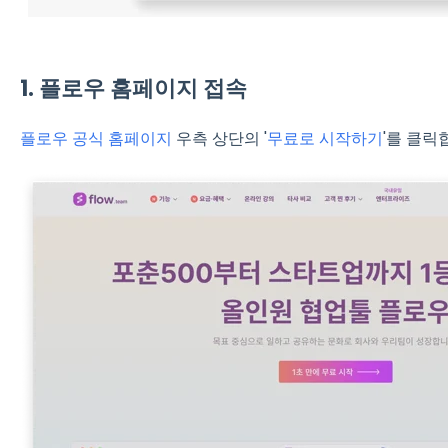
1. 플로우 홈페이지 접속
플로우 공식 홈페이지
우측 상단의 '
무료로 시작하기
'를 클릭