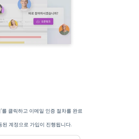
'를 클릭하고 이메일 인증 절차를 완료
 연동된 계정으로 가입이 진행됩니다.