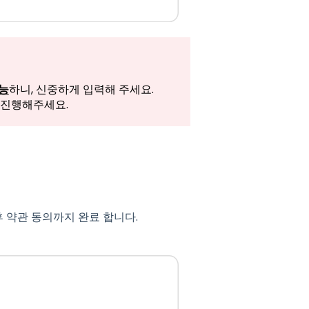
능
하니, 신중하게 입력해 주세요.
 진행해주세요.
후 약관 동의까지 완료 합니다.