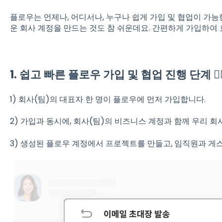
플로우는 언제나, 어디서나, 누구나 쉽게 가입 및 협업이 가능한 A
운 회사 계정을 만드는 것도 참 쉬운데요. 간편하게 가입하여 효
1. 쉽고 빠른 플로우 가입 및 협업 진행 단계 ✍
1) 회사(팀)의 대표자 한 명이 플로우에 먼저 가입합니다.
2) 가입과 동시에, 회사(팀)의 비즈니스 계정과 함께 우리 
3) 생성된 플로우 계정에서 프로젝트를 만들고, 임직원과 게