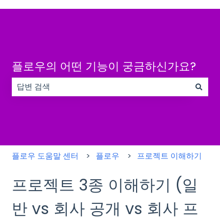
플로우의 어떤 기능이 궁금하신가요?
검색 필드가 비어 있으므로 제안 사항이 없습니다.
플로우 도움말 센터
플로우
프로젝트 이해하기
프로젝트 3종 이해하기 (일
반 vs 회사 공개 vs 회사 프