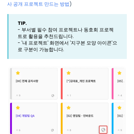
사 공개 프로젝트 만드는 방법
)
TIP.
- 부서별 필수 참여 프로젝트나 동호회 프로젝
트로 활용을 추천드립니다.
- '내 프로젝트' 화면에서 '지구본 모양 아이콘'으
로 구분이 가능합니다.