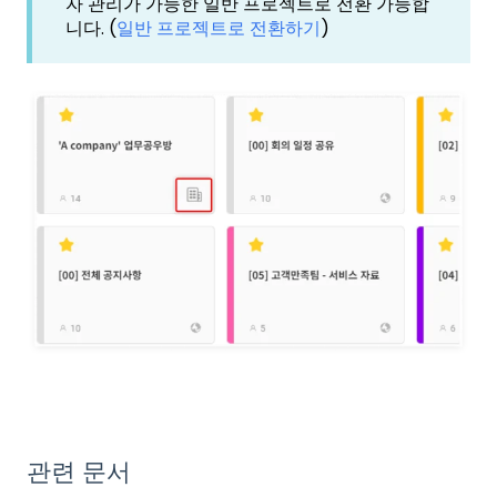
자 관리가 가능한 일반 프로젝트로 전환 가능합
니다. (
일반 프로젝트로 전환하기
)
관련 문서