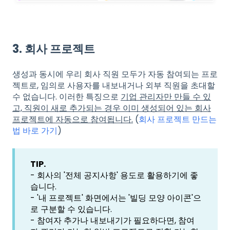
3. 회사 프로젝트
생성과 동시에 우리 회사 직원 모두가 자동 참여되는 프로
젝트로,
임의로 사용자를 내보내거나 외부 직원을 초대할
수 없습니다.
이러한 특징으로
기업 관리자만 만들 수 있
고, 직원이 새로 추가되는 경우 이미 생성되어 있는 회사
프로젝트에 자동으로 참여됩니다.
(
회사 프로젝트 만드는
법 바로 가기
)
TIP.
- 회사의 '전체 공지사항' 용도로 활용하기에 좋
습니다.
- '내 프로젝트' 화면에서는 '빌딩 모양 아이콘'으
로 구분할 수 있습니다.
- 참여자 추가나 내보내기가 필요하다면, 참여