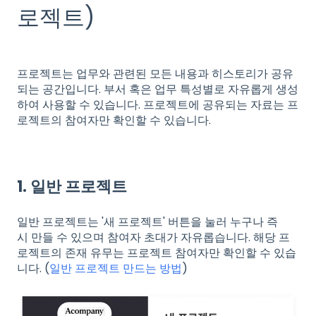
로젝트)
프로젝트는 업무와 관련된 모든 내용과 히스토리가 공유
되는 공간입니다. 부서 혹은 업무 특성별로 자유롭게 생성
하여 사용할 수 있습니다. 프로젝트에 공유되는 자료는 프
로젝트의 참여자만 확인할 수 있습니다.
1. 일반 프로젝트
일반 프로젝트는 '새 프로젝트' 버튼을 눌러 누구나 즉
시 만들 수 있으며 참여자 초대가 자유롭습니다. 해당 프
로젝트의 존재 유무는 프로젝트 참여자만 확인할 수 있습
니다. (
일반 프로젝트 만드는 방법
)