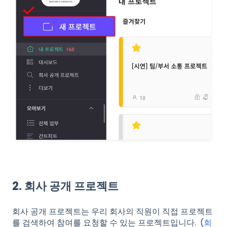
2. 회사 공개 프로젝트
회사 공개 프로젝트는 우리 회사의 직원이 직접 프로젝트
를 검색하여 참여를 요청할 수 있는 프로젝트입니다. (
회