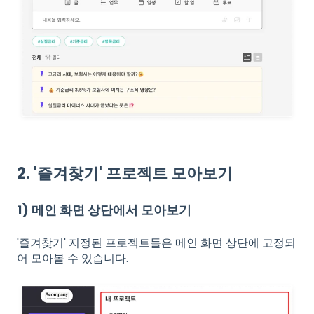
2. '즐겨찾기' 프로젝트 모아보기
1) 메인 화면 상단에서 모아보기
'즐겨찾기' 지정된 프로젝트들은 메인 화면 상단에 고정되
어 모아볼 수 있습니다.