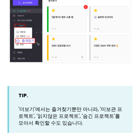
TIP.
'더보기'에서는 즐겨찾기뿐만 아니라, '미보관 프
로젝트', '읽지않은 프로젝트', '숨긴 프로젝트'를
모아서 확인할 수도 있습니다.