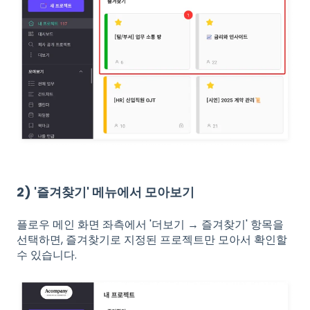
2) '즐겨찾기' 메뉴에서 모아보기
플로우 메인 화면 좌측에서 '더보기 → 즐겨찾기' 항목을
선택하면, 즐겨찾기로 지정된 프로젝트만 모아서 확인할
수 있습니다.