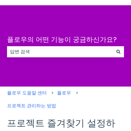
플로우의 어떤 기능이 궁금하신가요?
검색 필드가 비어 있으므로 제안 사항이 없습니다.
플로우 도움말 센터
플로우
프로젝트 관리하는 방법
프로젝트 즐겨찾기 설정하