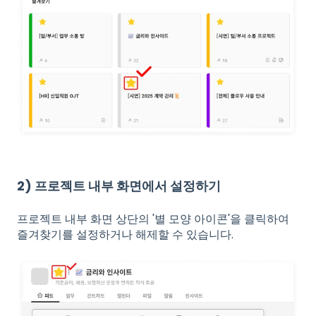
2) 프로젝트 내부 화면에서 설정하기
프로젝트 내부 화면 상단의 '별 모양 아이콘'을 클릭하여
즐겨찾기를 설정하거나 해제할 수 있습니다.