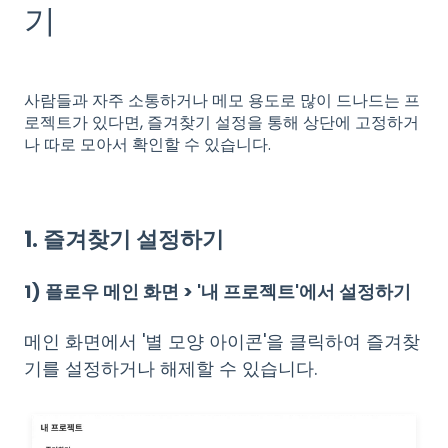
기
사람들과 자주 소통하거나 메모 용도로 많이 드나드는 프
로젝트가 있다면, 즐겨찾기 설정을 통해 상단에 고정하거
나 따로 모아서 확인할 수 있습니다.
1. 즐겨찾기 설정하기
1) 플로우 메인 화면 > '내 프로젝트'에서 설정하기
메인 화면에서 '별 모양 아이콘'을 클릭하여 즐겨찾
기를 설정하거나 해제할 수 있습니다.