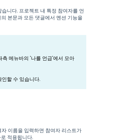
 같습니다. 프로젝트 내 특정 참여자를 언
 게시물의 본문과 모든 댓글에서 멘션 기능을
 좌측 메뉴바의 '나를 언급'에서 모아
확인할 수 있습니다.
참여자 이름을 입력하면 참여자 리스트가
바로 적용됩니다.