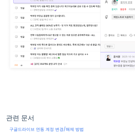
관련 문서
구글드라이브 연동 계정 변경/해제 방법