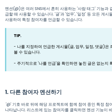
멘션(@)은 여러 SNS에서 흔히 사용하는 '사람 태그' 기능과
급할 때 사용할 수 있습니다. '글'과 '업무', '일정' 등 모든
사용하여 특정 참여자를 언급할 수 있습니다.
TIP.
- 나를 지정하여 언급한 게시물(글, 업무, 일정, 댓글)은
볼 수 있습니다.
- 주기적으로 '나를 언급'을 확인하면 놓친 글은 없는지 
1. 다른 참여자 멘션하기
'@' 기호 바로 뒤에 해당 프로젝트에 함께 참여 중인 특정 
나타납니다. 리스트에 있는 참여자를 클릭하면 멘션 기능이 