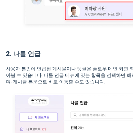
2. 나를 언급
사용자 본인이 언급된 게시물이나 댓글은 플로우 메인 화면 
아볼 수 있습니다. 나를 언급 메뉴에 있는 항목을 선택하면 
며, 게시글 본문으로 바로 이동할 수도 있습니다.