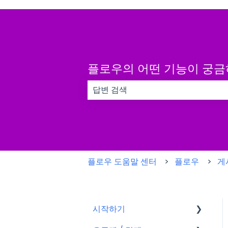
플로우의 어떤 기능이 궁
검색 필드가 비어 있으므로 제안 사항이
플로우 도움말 센터
플로우
게
시작하기