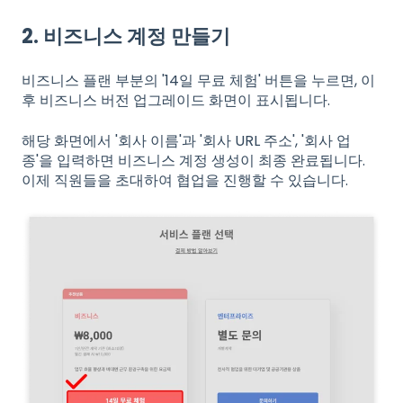
2. 비즈니스 계정 만들기
비즈니스 플랜 부분의 '14일 무료 체험' 버튼을 누르면, 이
후 비즈니스 버전 업그레이드 화면이 표시됩니다.
해당 화면에서 '회사 이름'과 '회사 URL 주소', '회사 업
종'을 입력하면 비즈니스 계정 생성이 최종 완료됩니다.
이제 직원들을 초대하여 협업을 진행할 수 있습니다.