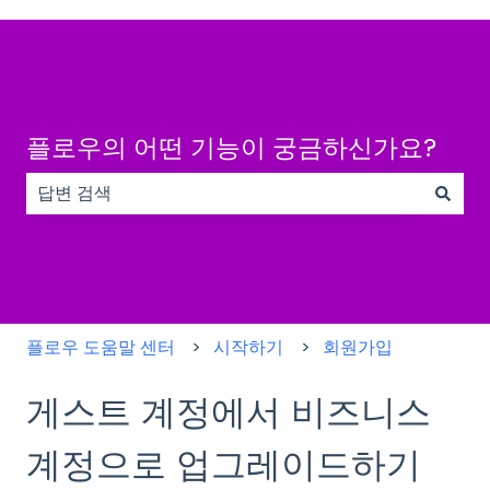
플로우의 어떤 기능이 궁금하신가요?
검색 필드가 비어 있으므로 제안 사항이 없습니다.
플로우 도움말 센터
시작하기
회원가입
게스트 계정에서 비즈니스
계정으로 업그레이드하기