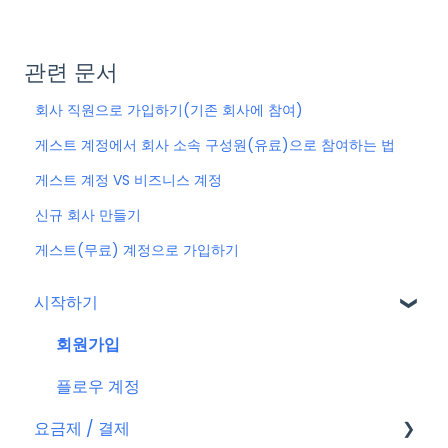
관련 문서
회사 직원으로 가입하기(기존 회사에 참여)
게스트 계정에서 회사 소속 구성원(유료)으로 참여하는 법
게스트 계정 VS 비즈니스 계정
신규 회사 만들기
게스트(무료) 계정으로 가입하기
시작하기
회원가입
플로우 계정
요금제 / 결제