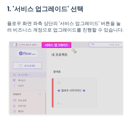
1. '서비스 업그레이드' 선택
플로우 화면 좌측 상단의 '서비스 업그레이드' 버튼을 눌
러 비즈니스 계정으로 업그레이드를 진행할 수 있습니다.