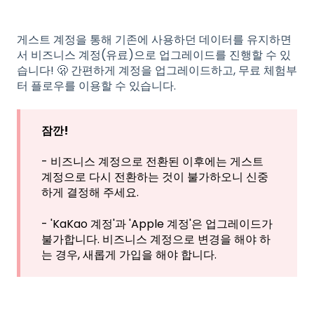
게스트 계정을 통해 기존에 사용하던 데이터를 유지하면
서 비즈니스 계정(유료)으로 업그레이드를 진행할 수 있
습니다! 🫢
간편하게 계정을 업그레이드하고
,
무료 체험
부
터 플로우를 이용할 수 있습니
다
.
잠깐!
- 비즈니스 계정으로 전환된 이후에는 게스트
계정으로 다시 전환하는 것이 불가하오니 신중
하게 결정해 주세요.
- 'KaKao 계정'과 'Apple 계정'은 업그레이드가
불가합니다. 비즈니스 계정으로 변경을 해야 하
는 경우, 새롭게 가입을 해야 합니다.