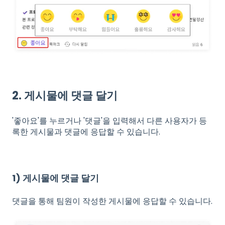
2. 게시물에 댓글 달기
'좋아요'를 누르거나 '댓글'을 입력해서 다른 사용자가 등
록한 게시물과 댓글에 응답할 수 있습니다.
1) 게시물에 댓글 달기
댓글을 통해 팀원이 작성한 게시물에 응답할 수 있습니다.