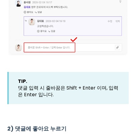
TIP.
댓글 입력 시 줄바꿈은 Shift + Enter 이며, 입력
은 Enter 입니다.
2) 댓글에 좋아요 누르기