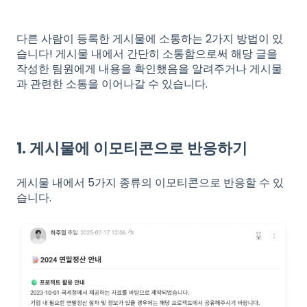
다른 사람이 등록한 게시물에 소통하는 2가지 방법이 있
습니다! 게시물 내에서 간단히 소통함으로써 해당 글을
작성한 팀원에게 내용을 확인했음을 알려주거나 게시물
과 관련한 소통을 이어나갈 수 있습니다.
1. 게시물에 이모티콘으로 반응하기
게시물 내에서 5가지 종류의 이모티콘으로 반응할 수 있
습니다.