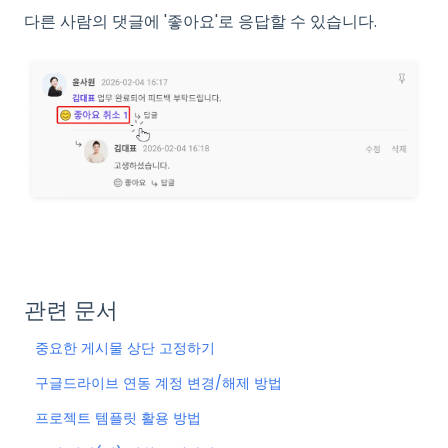
다른 사람의 댓글에 '좋아요'로 응답할 수 있습니다.
관련 문서
중요한 게시물 상단 고정하기
구글드라이브 연동 계정 변경/해제 방법
프로젝트 템플릿 활용 방법