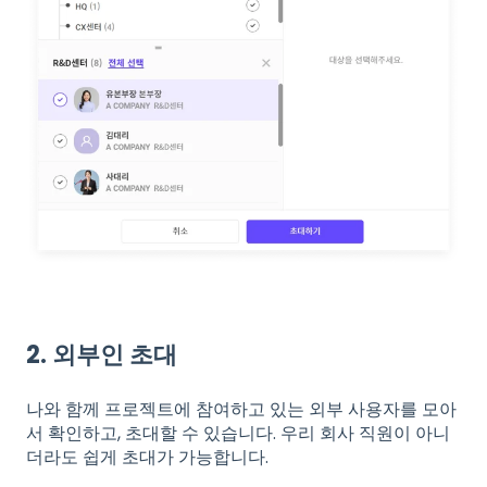
2. 외부인 초대
나와 함께 프로젝트에 참여하고 있는 외부 사용자를 모아
서 확인하고, 초대할 수 있습니다. 우리 회사 직원이 아니
더라도 쉽게 초대가 가능합니다.