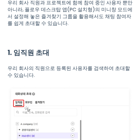
우리 회사 직원과 프로젝트에 함께 참여 중인 사용자 뿐만
아니라, 플로우 데스크탑 앱(PC 설치형)의 미니창 모드에
서 설정해 놓은 즐겨찾기 그룹을 활용해서도 채팅 참여자
를 쉽게 초대할 수 있습니다.
1. 임직원 초대
우리 회사의 직원으로 등록된 사용자를 검색하여 초대할
수 있습니다.