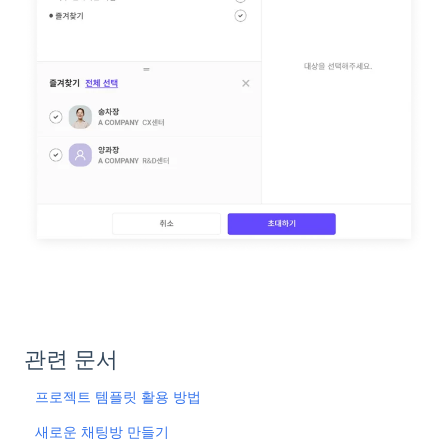
관련 문서
프로젝트 템플릿 활용 방법
새로운 채팅방 만들기