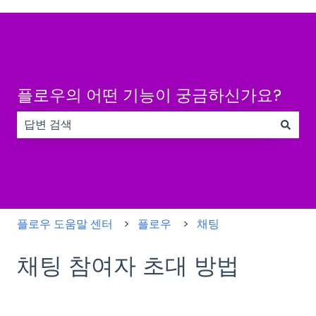
플로우의 어떤 기능이 궁금하신가요?
검색 필드가 비어 있으므로 제안 사항이 없습니다.
플로우 도움말 센터
플로우
채팅
채팅 참여자 초대 방법