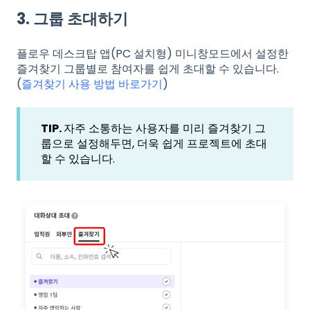
3. 그룹 초대하기
플로우 데스크탑 앱(PC 설치형) 미니창모드에서 설정한
즐겨찾기 그룹별로 참여자를 쉽게 초대할 수 있습니다.
(
즐겨찾기 사용 방법 바로가기
)
TIP.
자주 소통하는 사용자를 미리 즐겨찾기 그
룹으로 설정해두면, 더욱 쉽게 프로젝트에 초대
할 수 있습니다.