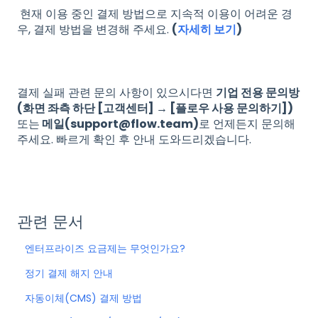
현재 이용 중인 결제 방법으로 지속적 이용이 어려운 경
우, 결제 방법을 변경해 주세요.
(
자세히 보기
)
결제 실패 관련 문의 사항이 있으시다면
기업 전용 문의방
(화면 좌측 하단 [고객센터] → [플로우 사용 문의하기])
또는
메일(support@flow.team)
로 언제든지 문의해
주세요. 빠르게 확인 후 안내 도와드리겠습니다.
관련 문서
엔터프라이즈 요금제는 무엇인가요?
정기 결제 해지 안내
자동이체(CMS) 결제 방법