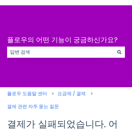
플로우의 어떤 기능이 궁금하신가요?
검색 필드가 비어 있으므로 제안 사항이 없습니다.
플로우 도움말 센터
요금제 / 결제
결제 관련 자주 묻는 질문
결제가 실패되었습니다. 어