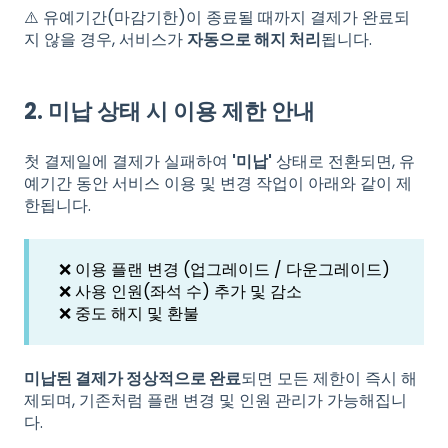
⚠️ 유예기간(마감기한)이 종료될 때까지 결제가 완료되
지 않을 경우, 서비스가
자동으로 해지 처리
됩니다.
2. 미납 상태 시 이용 제한 안내
첫 결제일에 결제가 실패하여
'미납'
상태로 전환되면, 유
예기간 동안 서비스 이용 및 변경 작업이 아래와 같이 제
한됩니다.
❌ 이용 플랜 변경 (업그레이드 / 다운그레이드)
❌ 사용 인원(좌석 수) 추가 및 감소
❌ 중도 해지 및 환불
미납된 결제가 정상적으로 완료
되면 모든 제한이 즉시 해
제되며, 기존처럼 플랜 변경 및 인원 관리가 가능해집니
다.