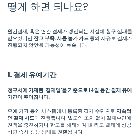
떻게 하면 되나요?
월간결제, 혹은 연간 결제가 갱신되는 시점에 청구 실패를
받으셨다면
잔고 부족
,
사용 불가 카드
등의 사유로 결제가
진행되지 않았을 가능성이 높습니다.
1. 결제 유예기간
청구서에 기재된 '결제일'을 기준으로 14일 동안 결제 유예
기간이 주어집니다.
유예 기간 동안 시스템에서 등록된 결제 수단으로
지속적
인 결제 시도
가 진행됩니다. 별도의 조치 없이 결제수단에
잔액을 충전하거나 한도를 해제하여 1회라도 결제에 성공
하면 즉시 정상 상태로 전환됩니다.