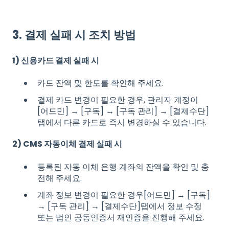
3. 결제 실패 시 조치 방법
1) 신용카드 결제 실패 시
카드 잔액 및 한도를 확인해 주세요.
결제 카드 변경이 필요한 경우, 관리자 계정이
[어드민] → [구독] → [구독 관리] → [결제수단]
탭에서 다른 카드로 즉시 변경하실 수 있습니다.
2) CMS 자동이체 결제 실패 시
등록된 자동 이체 은행 계좌의 잔액을 확인 및 충
전해 주세요.
계좌 정보 변경이 필요한 경우[어드민] → [구독]
→ [구독 관리] → [결제수단]탭에서 정보 수정
또는 법인 공동인증서 재인증을 진행해 주세요.