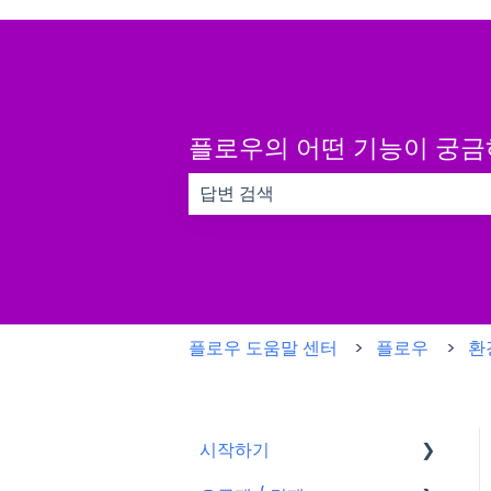
플로우의 어떤 기능이 궁
검색 필드가 비어 있으므로 제안 사항이
플로우 도움말 센터
플로우
환
시작하기