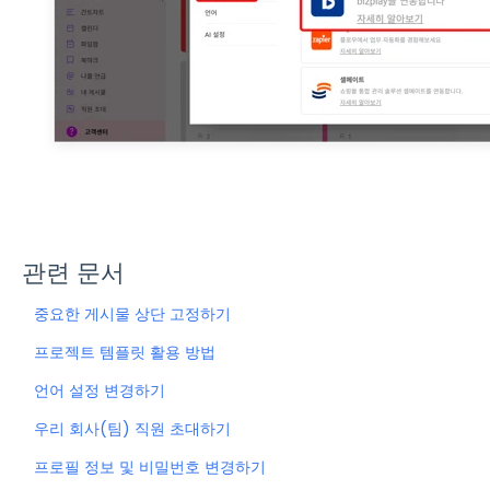
관련 문서
중요한 게시물 상단 고정하기
프로젝트 템플릿 활용 방법
언어 설정 변경하기
우리 회사(팀) 직원 초대하기
프로필 정보 및 비밀번호 변경하기