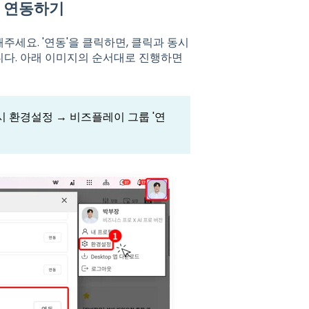
서 연동하기
주세요. '연동'을 클릭하면, 클릭과 동시
니다. 아래 이미지의 순서대로 진행하면
시 환경설정 → 비즈플레이 그룹 '연