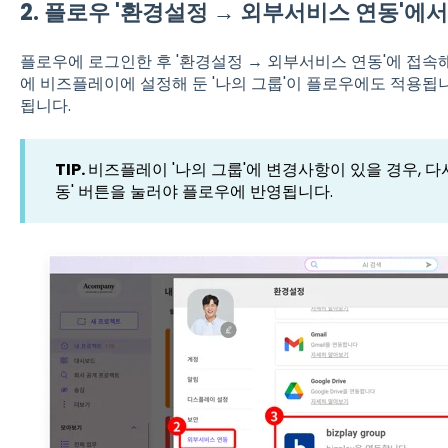
2. 플로우 '환경설정 → 외부서비스 연동'에
플로우에 로그인한 후
'환경설정 → 외부서비스 연동'
에 접속해
에 비즈플레이에 설정해 둔 '나의 그룹'이 플로우에도 적용됩
됩니다.
TIP.
비즈플레이 '나의 그룹'에 변경사항이 있을 경우, 다
동' 버튼을 눌러야 플로우에 반영됩니다.