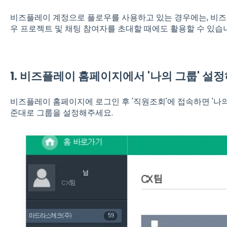
비즈플레이 계정으로 플로우를 사용하고 있는 경우에는, 비즈
우 프로젝트 및 채팅 참여자를 초대할 때에도 활용할 수 있습
1. 비즈플레이 홈페이지에서 '나의 그룹' 설
비즈플레이 홈페이지에 로그인 후
'직원조회'
에 접속하면 '나
준대로 그룹을 설정해주세요.