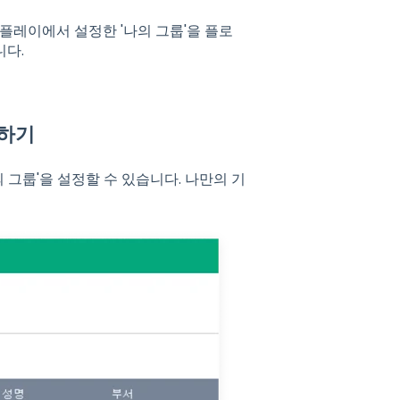
플레이에서 설정한 '나의 그룹'을 플로
니다.
정하기
의 그룹'을 설정할 수 있습니다. 나만의 기