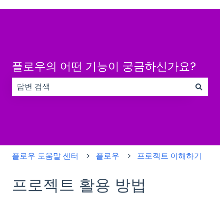
플로우의 어떤 기능이 궁금하신가요?
검색 필드가 비어 있으므로 제안 사항이 없습니다.
플로우 도움말 센터
플로우
프로젝트 이해하기
프로젝트 활용 방법