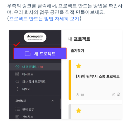
우측의 링크를 클릭해서, 프로젝트 만드는 방법을 확인하
며, 우리 회사의 업무 공간을 직접 만들어보세요.
(
프로젝트 만드는 방법 자세히 보기
)