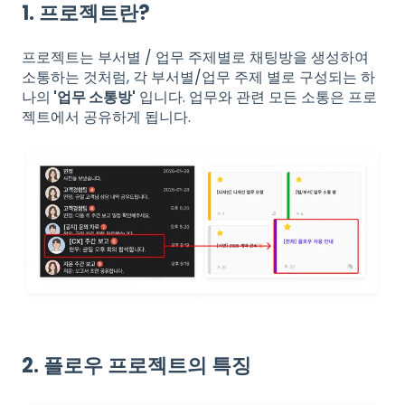
1. 프로젝트란?
프로젝트는 부서별 / 업무 주제별로 채팅방을 생성하여
소통하는 것처럼, 각 부서별/업무 주제 별로 구성되는 하
나의
'업무 소통방'
입니다. 업무와 관련 모든 소통은 프로
젝트에서 공유하게 됩니다.
2. 플로우 프로젝트의 특징