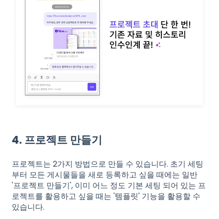
4. 프로젝트 만들기
프로젝트는 2가지 방법으로 만들 수 있습니다. 초기 세팅
부터 모든 게시물들을 새로 등록하고 싶을 때에는 일반
'프로젝트 만들기', 이미 어느 정도 기본 세팅 되어 있는 프
로젝트를 활용하고 싶을 때는 '템플릿' 기능을 활용할 수
있습니다.