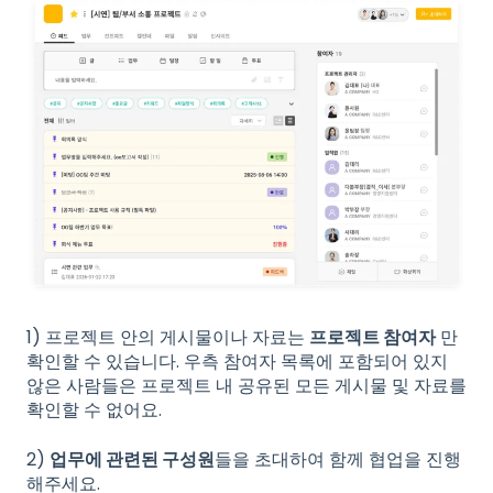
1) 프로젝트 안의 게시물이나 자료는
프로젝트 참여자
만
확인할 수 있습니다. 우측 참여자 목록에 포함되어 있지
않은 사람들은 프로젝트 내 공유된 모든 게시물 및 자료를
확인할 수 없어요.
2)
업무에 관련된 구성원
들을 초대하여 함께 협업을 진행
해주세요.