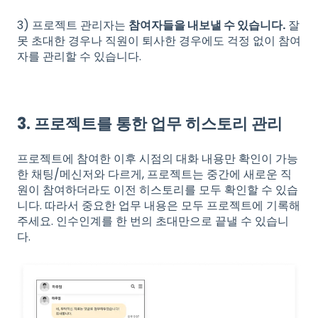
3) 프로젝트 관리자는
참여자들을 내보낼 수 있습니다.
잘
못 초대한 경우나 직원이 퇴사한 경우에도 걱정 없이 참여
자를 관리할 수 있습니다.
3. 프로젝트를 통한 업무 히스토리 관리
프로젝트에 참여한 이후 시점의 대화 내용만 확인이 가능
한 채팅/메신저와 다르게, 프로젝트는 중간에 새로운 직
원이 참여하더라도 이전 히스토리를 모두 확인할 수 있습
니다. 따라서 중요한 업무 내용은 모두 프로젝트에 기록해
주세요. 인수인계를 한 번의 초대만으로 끝낼 수 있습니
다.