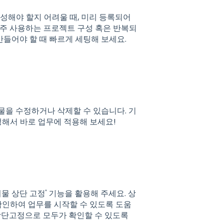
성해야 할지 어려울 때, 미리 등록되어
자주 사용하는 프로젝트 구성 혹은 반복되
만들어야 할 때 빠르게 세팅해 보세요.
물을 수정하거나 삭제할 수 있습니다. 기
정해서 바로 업무에 적용해 보세요!
 상단 고정' 기능을 활용해 주세요. 상
확인하여 업무를 시작할 수 있도록 도움
 상단고정으로 모두가 확인할 수 있도록