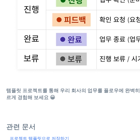
템플릿 프로젝트를 통해 우리 회사의 업무를 플로우에 완벽히 
르게 경험해 보세요 😀
관련 문서
프로젝트 템플릿으로 저장하기