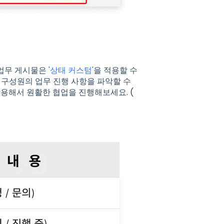
 업무 게시물은
'상태 커스텀'
을 적용할 수
 구성원의 업무 진행 사항을 파악할 수
활용해서 원활한 협업을 진행해보세요. (