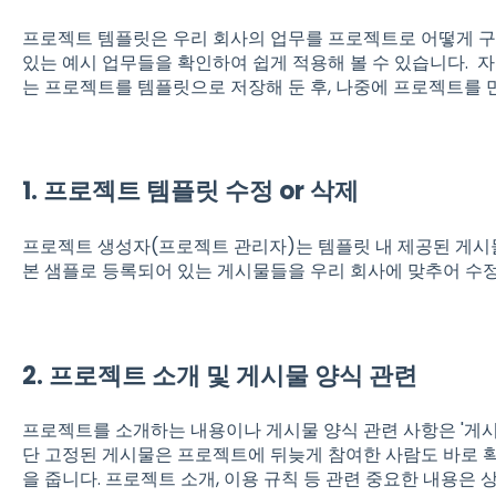
프로젝트 템플릿은 우리 회사의 업무를 프로젝트로 어떻게 구
있는 예시 업무들을 확인하여 쉽게 적용해 볼 수 있습니다. 
는 프로젝트를 템플릿으로 저장해 둔 후, 나중에 프로젝트를 
1. 프로젝트 템플릿 수정 or 삭제
프로젝트 생성자(프로젝트 관리자)는 템플릿 내 제공된 게시
본 샘플로 등록되어 있는 게시물들을 우리 회사에 맞추어 수
2. 프로젝트 소개 및 게시물 양식 관련
프로젝트를 소개하는 내용이나 게시물 양식 관련 사항은 '게시물
단 고정된 게시물은 프로젝트에 뒤늦게 참여한 사람도 바로 
을 줍니다. 프로젝트 소개, 이용 규칙 등 관련 중요한 내용은