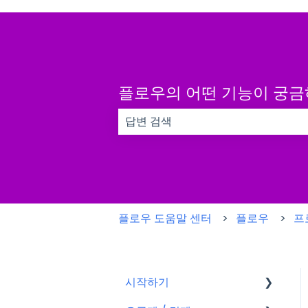
플로우의 어떤 기능이 궁
검색 필드가 비어 있으므로 제안 사항이
플로우 도움말 센터
플로우
프
시작하기