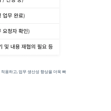
적용하고, 업무 생산성 향상을 더욱 빠