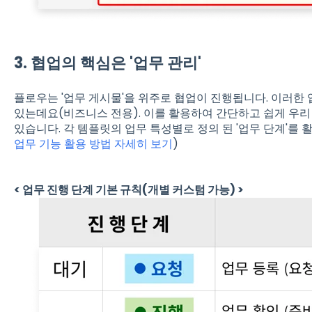
3. 협업의 핵심은 '업무 관리'
플로우는 '업무 게시물'을 위주로 협업이 진행됩니다. 이러한
있는데요(비즈니스 전용). 이를 활용하여 간단하고 쉽게 우리
있습니다. 각 템플릿의 업무 특성별로 정의 된 '업무 단계'를 
업무 기능 활용 방법 자세히 보기
)
< 업무 진행 단계 기본 규칙(개별 커스텀 가능) >