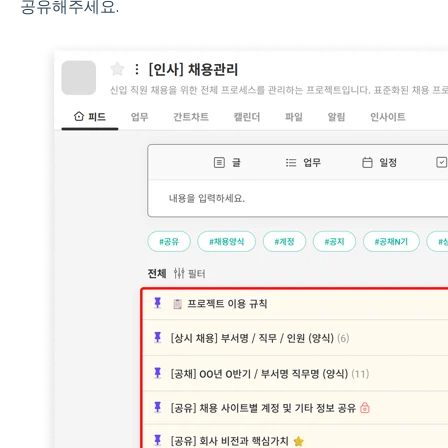
공유해주세요.