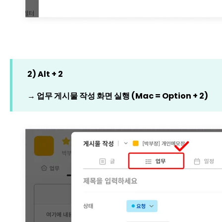
2) Alt + 2
→ 업무 게시물 작성 화면 실행 (Mac = Option + 2)