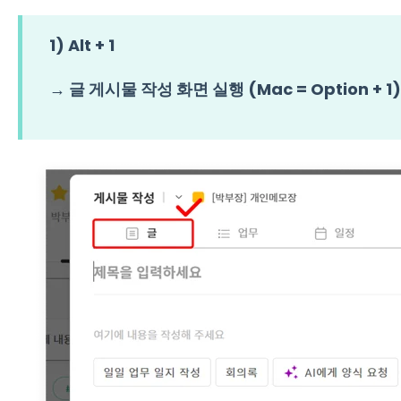
1) Alt + 1
→ 글 게시물 작성 화면 실행 (Mac = Option + 1)