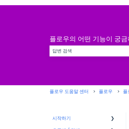
플로우의 어떤 기능이 궁
검색 필드가 비어 있으므로 제안 사항이
플로우 도움말 센터
플로우
플
시작하기