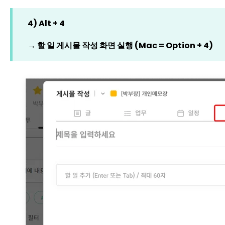
4) Alt + 4
→ 할 일 게시물 작성 화면 실행 (Mac = Option + 4)