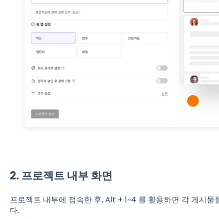
2. 프로젝트 내부 화면
프로젝트 내부에 접속한 후, Alt + 1~4 를 활용하면 각 게
다.