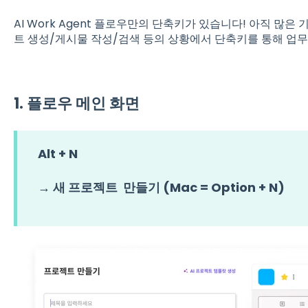
AI Work Agent 플로우만의 단축키가 있습니다! 아직 많은
트 생성/게시물 작성/검색 등의 상황에서 단축키를 통해 업무
1. 플로우 메인 화면
Alt + N
→ 새 프로젝트 만들기 (Mac = Option + N)