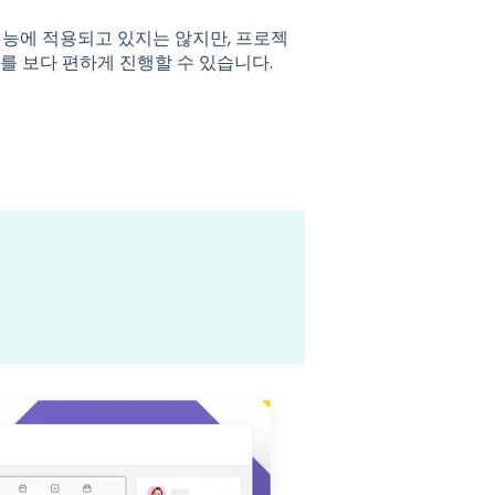
 기능에 적용되고 있지는 않지만, 프로젝
를 보다 편하게 진행할 수 있습니다.