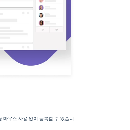
시물을 마우스 사용 없이 등록할 수 있습니