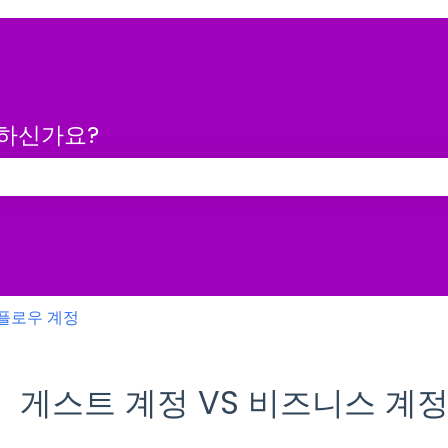
금하신가요?
 없습니다.
플로우 계정
게스트 계정 VS 비즈니스 계