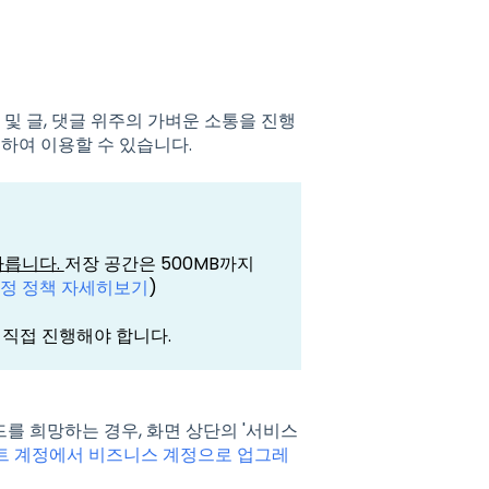
및 글, 댓글 위주의 가벼운 소통을 진행
입하여 이용할 수 있습니다.
따릅니다.
저장 공간은 500MB까지
정 정책 자세히보기
)
서 직접 진행해야 합니다.
를 희망하는 경우, 화면 상단의 '서비스
트 계정에서 비즈니스 계정으로 업그레