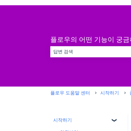
플로우의 어떤 기능이 궁
검색 필드가 비어 있으므로 제안 사항이
플로우 도움말 센터
시작하기
시작하기