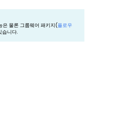
능은 물론 그룹웨어 패키지(
플로우
 있습니다.