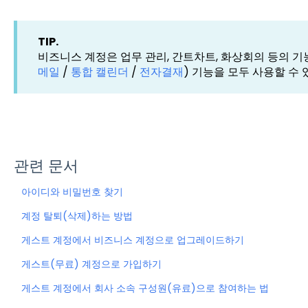
TIP.
비즈니스 계정은 업무 관리, 간트차트, 화상회의 등의 기
메일
/
통합 캘린더
/
전자결재
) 기능을 모두 사용할 수
관련 문서
아이디와 비밀번호 찾기
계정 탈퇴(삭제)하는 방법
게스트 계정에서 비즈니스 계정으로 업그레이드하기
게스트(무료) 계정으로 가입하기
게스트 계정에서 회사 소속 구성원(유료)으로 참여하는 법