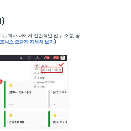
정)
, 회사 내에서 전반적인 업무 소통, 공
즈니스 요금제 자세히 보기
)