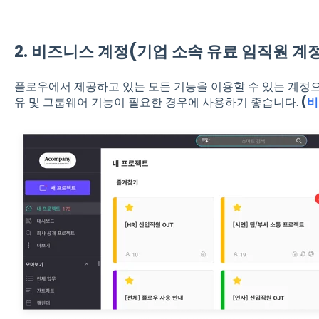
2. 비즈니스 계정(기업 소속 유료 임직원 계
플로우에서 제공하고 있는 모든 기능을 이용할 수 있는 계정으로
유 및 그룹웨어 기능이 필요한 경우에 사용하기 좋습니다.
(
비