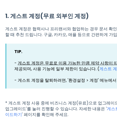
1. 게스트 계정(무료 외부인 계정)
게스트 계정은 협력사나 프리랜서와 협업하는 경우 문서 확인 
할 때 추천 드립니다. 구글, 카카오, 애플 등으로 간편하게 가
TIP.
-
게스트 계정은 무료로 이용 가능한 만큼 제약 사항이 
제공되며, 사용 기능에 일부 제한이 있습니다. (
게스트 계
- 게스트 계정을 탈퇴하려면, '환경설정 > 계정' 메뉴에
* 게스트 계정 사용 중에 비즈니스 계정(유료)으로 업그레이드
업그레이드'를 눌러 진행할 수 있습니다. 자세한 내용은 '
게스
이드하기
' 페이지를 확인해 주세요.