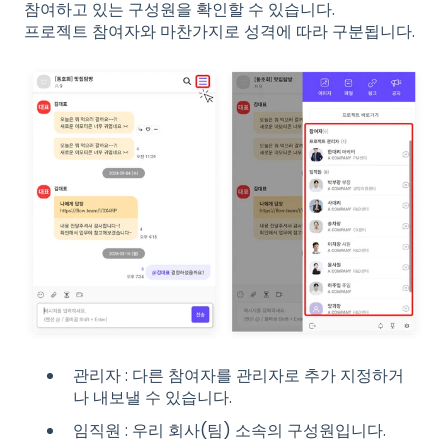
참여하고 있는 구성원을 확인할 수 있습니다.
프로젝트 참여자와 마찬가지로 성격에 따라 구분됩니다.
관리자 : 다른 참여자를 관리자로 추가 지정하거
나 내보낼 수 있습니다.
임직원 : 우리 회사(팀) 소속의 구성원입니다.