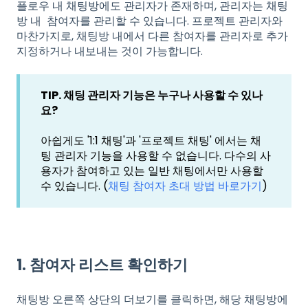
플로우 내 채팅방에도 관리자가 존재하며, 관리자는 채팅
방 내 참여자를 관리할 수 있습니다. 프로젝트 관리자와
마찬가지로, 채팅방 내에서 다른 참여자를 관리자로 추가
지정하거나 내보내는 것이 가능합니다.
TIP. 채팅 관리자 기능은 누구나 사용할 수 있나
요?
아쉽게도 '1:1 채팅'과 '프로젝트 채팅' 에서는 채
팅 관리자 기능을 사용할 수 없습니다. 다수의 사
용자가 참여하고 있는 일반 채팅에서만 사용할
수 있습니다. (
채팅 참여자 초대 방법 바로가기
)
1. 참여자 리스트 확인하기
채팅방 오른쪽 상단의 더보기를 클릭하면, 해당 채팅방에