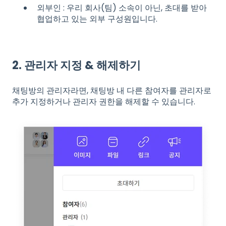
외부인 : 우리 회사(팀) 소속이 아닌, 초대를 받아
협업하고 있는 외부 구성원입니다.
2. 관리자 지정 & 해제하기
채팅방의 관리자라면, 채팅방 내 다른 참여자를 관리자로
추가 지정하거나 관리자 권한을 해제할 수 있습니다.