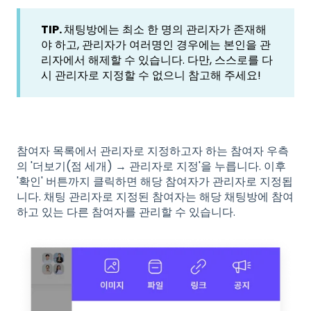
TIP.
채팅방에는 최소 한 명의 관리자가 존재해
야 하고, 관리자가 여러명인 경우에는 본인을 관
리자에서 해제할 수 있습니다. 다만, 스스로를 다
시 관리자로 지정할 수 없으니 참고해 주세요!
참여자 목록에서 관리자로 지정하고자 하는 참여자 우측
의 '더보기(점 세개) → 관리자로 지정'을 누릅니다. 이후
'확인' 버튼까지 클릭하면 해당 참여자가 관리자로 지정됩
니다. 채팅 관리자로 지정된 참여자는 해당 채팅방에 참여
하고 있는 다른 참여자를 관리할 수 있습니다.