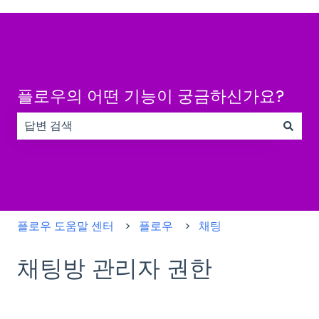
플로우의 어떤 기능이 궁금하신가요?
검색 필드가 비어 있으므로 제안 사항이 없습니다.
플로우 도움말 센터
플로우
채팅
채팅방 관리자 권한