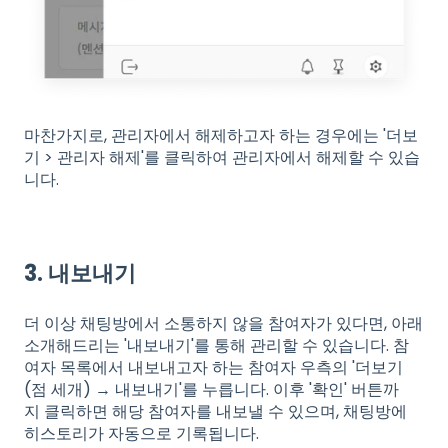
마찬가지로, 관리자에서 해제하고자 하는 경우에는 '더보
기 > 관리자 해제'를 클릭하여 관리자에서 해제할 수 있습
니다.
3. 내보내기
더 이상 채팅방에서 소통하지 않을 참여자가 있다면, 아래
소개해드리는 '내보내기'를 통해 관리할 수 있습니다. 참
여자 목록에서 내보내고자 하는 참여자 우측의 '더보기
(점 세개) → 내보내기'를 누릅니다. 이후 '확인' 버튼까
지 클릭하면 해당 참여자를 내보낼 수 있으며, 채팅방에
히스토리가 자동으로 기록됩니다.