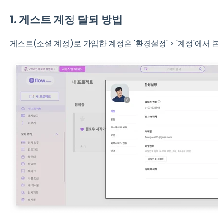
1. 게스트 계정 탈퇴 방법
게스트(소셜 계정)로 가입한 계정은 '환경설정' > '계정'에서