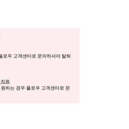
정
 플로우 고객센터로 문의하셔야 탈퇴
 직원
 원하는 경우 플로우 고객센터로 문