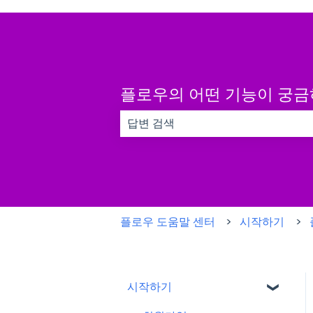
플로우의 어떤 기능이 궁
검색 필드가 비어 있으므로 제안 사항이
플로우 도움말 센터
시작하기
시작하기