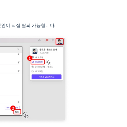
 본인이 직접 탈퇴 가능합니다.