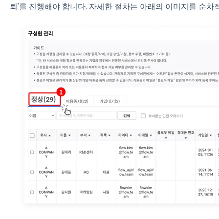
퇴'를 진행해야 합니다. 자세한 절차는 아래의 이미지를 순차