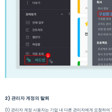
2) 관리자 계정의 탈퇴
(1) 관리자 계정 사용자는 기업 내 다른 관리자에게 요청하여 '