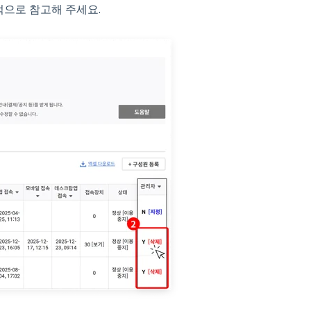
적으로 참고해 주세요.