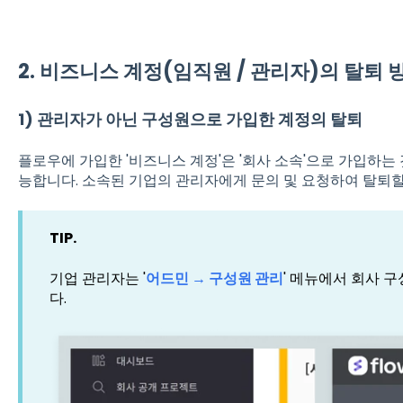
2. 비즈니스 계정(임직원 / 관리자)의 탈퇴 
1) 관리자가 아닌 구성원으로 가입한 계정의 탈퇴
플로우에 가입한 '비즈니스 계정'은 '회사 소속'으로 가입하는
능합니다. 소속된 기업의 관리자에게 문의 및 요청하여 탈퇴할
TIP.
기업 관리자는 '
어드민 → 구성원 관리
' 메뉴에서 회사 
다.