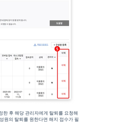
지정한 후 해당 관리자에게 탈퇴를 요청해
구성원의 탈퇴를 원한다면 해지 접수가 필