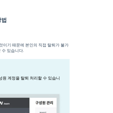
방법
 것이기 때문에 본인의 직접 탈퇴가 불가
 수 있습니다.
구성원 계정을 탈퇴 처리할 수 있습니