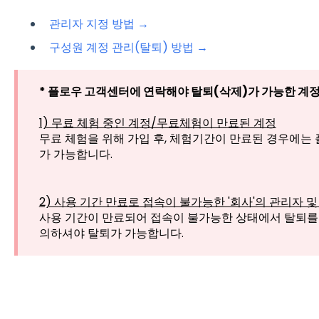
관리자 지정 방법 →
구성원 계정 관리(탈퇴) 방법 →
* 플로우 고객센터에 연락해야 탈퇴(삭제)가 가능한 계
1) 무료 체험 중인 계정/무료체험이 만료된 계정
무료 체험을 위해 가입 후, 체험기간이 만료된 경우에는
가 가능합니다.
2) 사용 기간 만료로 접속이 불가능한 '회사'의 관리자 및
사용 기간이 만료되어 접속이 불가능한 상태에서 탈퇴를
의하셔야 탈퇴가 가능합니다.