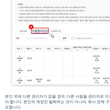
본인 외에 다른 관리자가 없을 경우, 다른 사람을 관리자로 
야 합니다. 본인의 계정만 탈퇴하는 것이 아니라, 회사 전체 
요합니다.