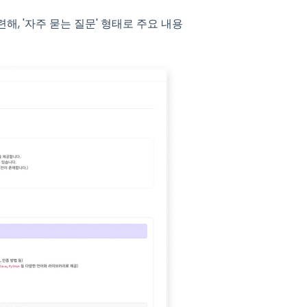
관련해, '자주 묻는 질문' 형태로 주요 내용