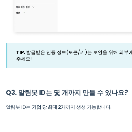
TIP.
발급받은 인증 정보(토큰/키)는 보안을 위해 외부
주세요!
Q3. 알림봇 ID는 몇 개까지 만들 수 있나요?
알림봇 ID는
기업 당 최대 2개
까지 생성 가능합니다.