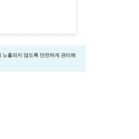
에 노출되지 않도록 안전하게 관리해