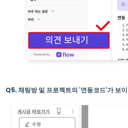
Q5. 채팅방 및 프로젝트의 '연동코드'가 보이