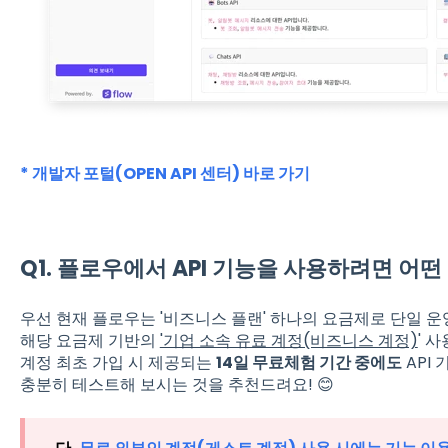
* 개발자 포털(OPEN API 센터) 바로 가기
Q1. 플로우에서 API 기능을 사용하려면 어
우선 현재 플로우는 '비즈니스 플랜' 하나의 요금제로 단일 운
해당 요금제 기반의
'기업 소속 유료 계정(비즈니스 계정)
' 
계정 최초 가입 시 제공되는
14일 무료체험 기간 중에도
API
충분히 테스트해 보시는 것을 추천드려요! 😊