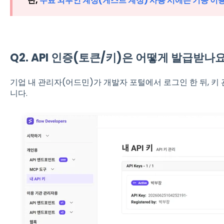
단,
무료 외부인 계정(게스트 계정) 사용 시에는 기능 이
Q2. API 인증(토큰/키)은 어떻게 발급받나
기업 내 관리자(어드민)가 개발자 포털에서 로그인 한 뒤, 키
니다.