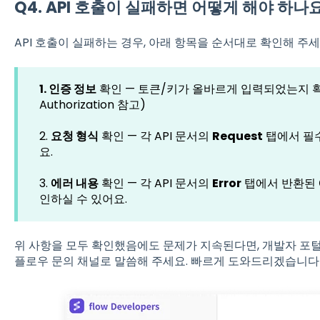
Q4. API 호출이 실패하면 어떻게 해야 하나
API 호출이 실패하는 경우, 아래 항목을 순서대로 확인해 주세
1. 인증 정보
확인 — 토큰/키가 올바르게 입력되었는지 확인해 주
Authorization 참고)
2.
요청 형식
확인 — 각 API 문서의
Request
탭에서 필수
요.
3.
에러 내용
확인 — 각 API 문서의
Error
탭에서 반환된 
인하실 수 있어요.
위 사항을 모두 확인했음에도 문제가 지속된다면, 개발자 포
플로우 문의 채널로 말씀해 주세요. 빠르게 도와드리겠습니다! 