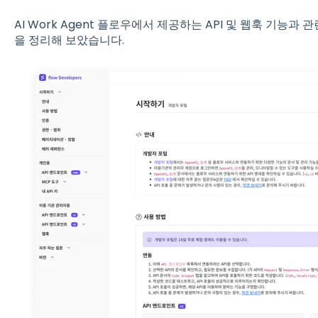
AI Work Agent 플로우에서 제공하는 API 및 웹훅 기능과 
을 정리해 보았습니다.