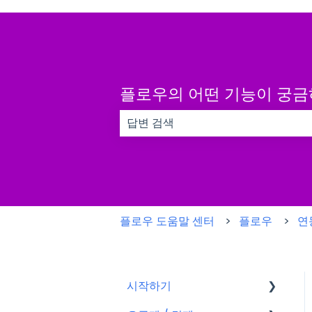
플로우의 어떤 기능이 궁
검색 필드가 비어 있으므로 제안 사항이
플로우 도움말 센터
플로우
연동
시작하기