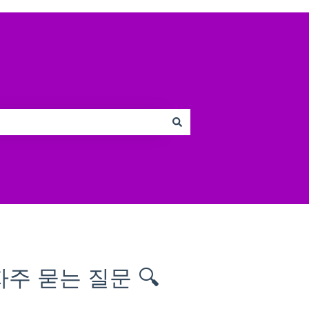
자주 묻는 질문 🔍