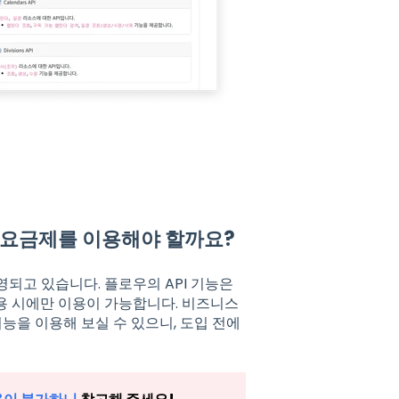
떤 요금제를 이용해야 할까요?
영되고 있습니다. 플로우의 API 기능은
사용 시에만 이용이 가능합니다. 비즈니스
 기능을 이용해 보실 수 있으니, 도입 전에