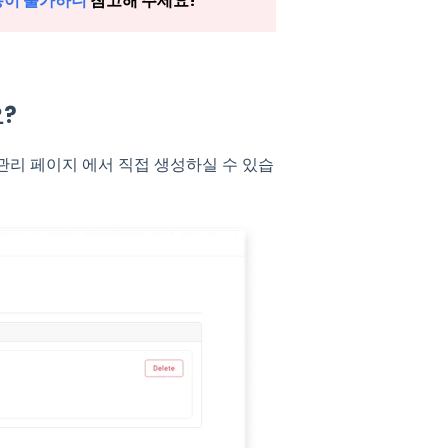
용이 불가하니
참고해 주세요!
요?
 관리 페이지 에서 직접 생성하실 수 있습