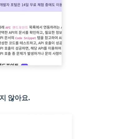
지 않아요.