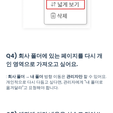
Q4) 회사 폴더
에 있는 페이지를 다시 개
인 영역으로 가져오고 싶어요.
:
회사 폴더 → 내 폴더
방향 이동은
관리자만
할 수 있어요.
개인적으로 다시 다듬고 싶다면, 관리자에게 "내 폴더로
옮겨달라"고 요청해야 합니다.