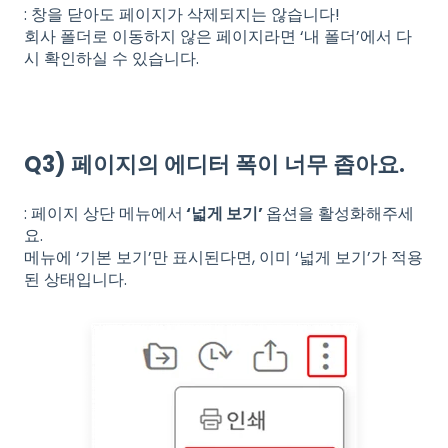
: 창을 닫아도 페이지가 삭제되지는 않습니다!
회사 폴더로 이동하지 않은 페이지라면 ‘내 폴더’에서 다
시 확인하실 수 있습니다.
Q3) 페이지의 에디터 폭이 너무 좁아요.
: 페이지 상단 메뉴에서
‘넓게 보기’
옵션을 활성화해주세
요.
메뉴에 ‘기본 보기’만 표시된다면, 이미 ‘넓게 보기’가 적용
된 상태입니다.