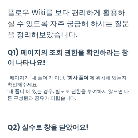
플로우 Wiki를 보다 편리하게 활용하
실 수 있도록 자주 궁금해 하시는 질문
을 정리해보았습니다.
Q1) 페이지의 조회 권한을 확인하라는 창
이 나타나요!
: 페이지가 '내 폴더'가 아닌,
'회사 폴더'
에 위치해 있는지
확인해주세요.
‘내 폴더’에 있는 경우, 별도로 권한을 부여하지 않으면 다
른 구성원과 공유가 어렵습니다.
Q2) 실수로 창을 닫았어요!