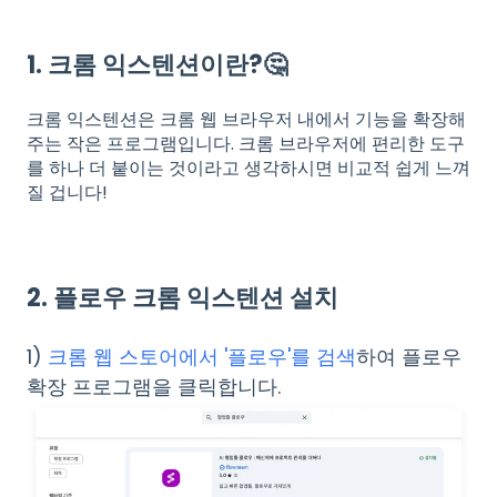
1. 크롬 익스텐션이란?🤔
크롬 익스텐션은 크롬 웹 브라우저 내에서 기능을 확장해
주는 작은 프로그램입니다. 크롬 브라우저에 편리한 도구
를 하나 더 붙이는 것이라고 생각하시면 비교적 쉽게 느껴
질 겁니다!
2. 플로우 크롬 익스텐션 설치
1)
크롬 웹 스토어에서 '플로우'를 검색
하여 플로우
확장 프로그램을 클릭합니다.