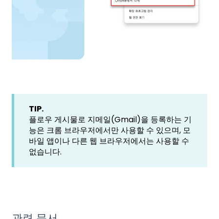
TIP.
플로우 게시물로 지메일(Gmail)을 등록하는 기
능은 크롬 브라우저에서만 사용할 수 있으며, 모
바일 앱이나 다른 웹 브라우저에서는 사용할 수
없습니다.
관련 문서