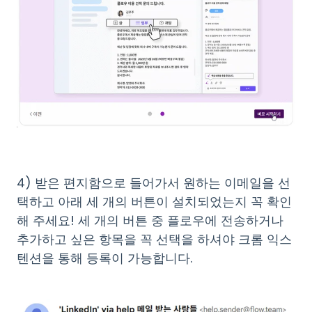
4) 받은 편지함으로 들어가서 원하는 이메일을 선
택하고 아래 세 개의 버튼이 설치되었는지 꼭 확인
해 주세요! 세 개의 버튼 중 플로우에 전송하거나
추가하고 싶은 항목을 꼭 선택을 하셔야 크롬 익스
텐션을 통해 등록이 가능합니다.