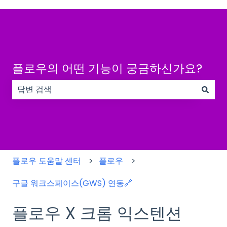
플로우의 어떤 기능이 궁금하신가요?
검색 필드가 비어 있으므로 제안 사항이 없습니다.
플로우 도움말 센터
플로우
구글 워크스페이스(GWS) 연동🔗
플로우 X 크롬 익스텐션