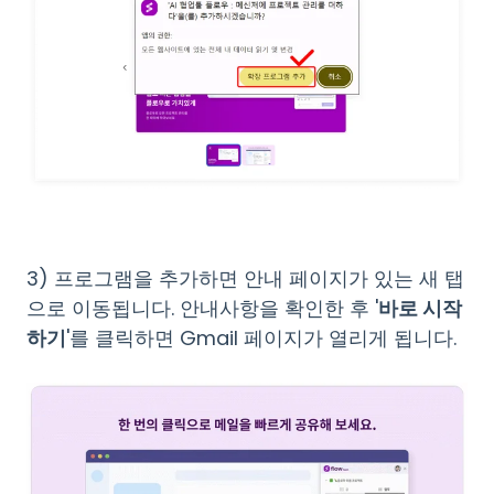
3) 프로그램을 추가하면 안내 페이지가 있는 새 탭
으로 이동됩니다. 안내사항을 확인한 후 '
바로 시작
하기
'를 클릭하면 Gmail 페이지가 열리게 됩니다.