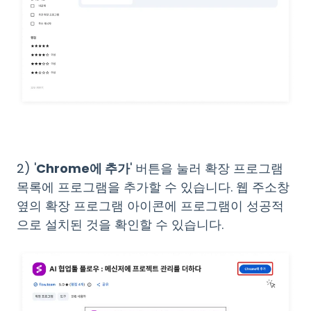
2) '
Chrome에 추가
' 버튼을 눌러 확장 프로그램
목록에 프로그램을 추가할 수 있습니다. 웹 주소창
옆의 확장 프로그램 아이콘에 프로그램이 성공적
으로 설치된 것을 확인할 수 있습니다.