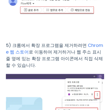
5) 크롬에서 확장 프로그램을 제거하려면
Chrom
e 웹 스토어
로 이동하여 제거하거나 웹 주소 표시
줄 옆에 있는 확장 프로그램 아이콘에서 직접 삭제
할 수 있습니다.