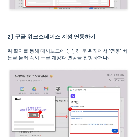
2) 구글 워크스페이스 계정 연동하기
위 절차를 통해 대시보드에 생성해 둔 위젯에서
'연동'
버
튼을 눌러 즉시 구글 계정과 연동을 진행하거나,