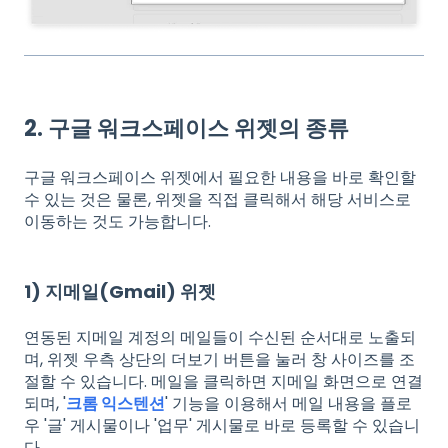
2. 구글 워크스페이스 위젯의 종류
구글 워크스페이스 위젯에서 필요한 내용을 바로 확인할
수 있는 것은 물론, 위젯을 직접 클릭해서 해당 서비스로
이동하는 것도 가능합니다.
1) 지메일(Gmail) 위젯
연동된 지메일 계정의 메일들이 수신된 순서대로 노출되
며, 위젯 우측 상단의 더보기 버튼을 눌러 창 사이즈를 조
절할 수 있습니다. 메일을 클릭하면 지메일 화면으로 연결
되며, '
크롬 익스텐션
' 기능을 이용해서 메일 내용을 플로
우 '글' 게시물이나 '업무' 게시물로 바로 등록할 수 있습니
다.