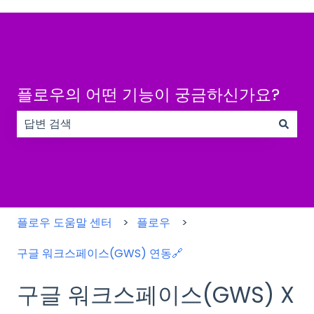
플로우의 어떤 기능이 궁금하신가요?
검색 필드가 비어 있으므로 제안 사항이 없습니다.
플로우 도움말 센터
플로우
구글 워크스페이스(GWS) 연동🔗
구글 워크스페이스(GWS) X