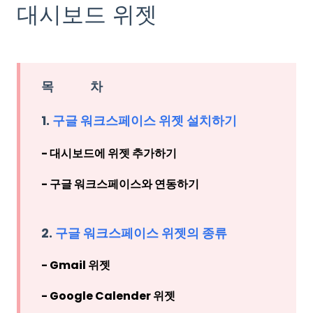
대시보드 위젯
목 차
1.
구글 워크스페이스 위젯 설치하기
- 대시보드에 위젯 추가하기
- 구글 워크스페이스와 연동하기
2.
구글 워크스페이스 위젯의 종류
- Gmail 위젯
- Google Calender 위젯