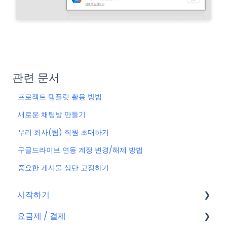
관련 문서
프로젝트 템플릿 활용 방법
새로운 채팅방 만들기
우리 회사(팀) 직원 초대하기
구글드라이브 연동 계정 변경/해제 방법
중요한 게시물 상단 고정하기
시작하기
요금제 / 결제
회원가입