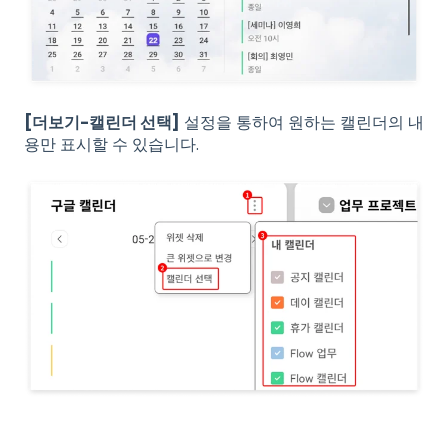
[더보기-캘린더 선택]
설정을 통하여 원하는 캘린더의 내
용만 표시할 수 있습니다.