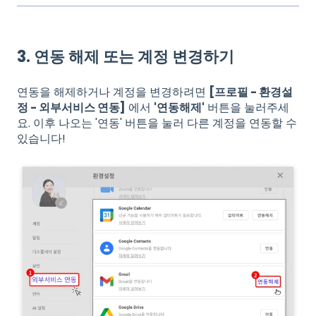
3. 연동 해제 또는 계정 변경하기
연동을 해제하거나 계정을 변경하려면
[프로필 - 환경설
정 - 외부서비스 연동]
에서
'연동해제'
버튼을 눌러주세
요. 이후 나오는 '연동' 버튼을 눌러 다른 계정을 연동할 수
있습니다!