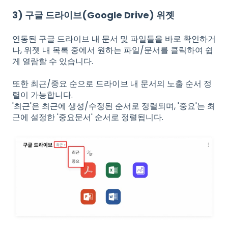
3) 구글 드라이브(Google Drive) 위젯
연동된 구글 드라이브 내 문서 및 파일들을 바로 확인하거
나, 위젯 내 목록 중에서 원하는 파일/문서를 클릭하여 쉽
게 열람할 수 있습니다.
또한 최근/중요 순으로 드라이브 내 문서의 노출 순서 정
렬이 가능합니다.
'최근'은 최근에 생성/수정된 순서로 정렬되며, '중요'는 최
근에 설정한 '중요문서' 순서로 정렬됩니다.