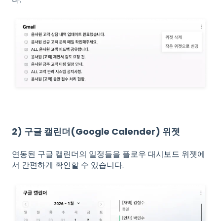
2) 구글 캘린더(Google Calender) 위젯
연동된 구글 캘린더의 일정들을 플로우 대시보드 위젯에
서 간편하게 확인할 수 있습니다.