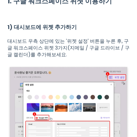
1. 구글 워크스페이스 위젯 이용하기
1) 대시보드에 위젯 추가하기
대시보드 우측 상단에 있는 '위젯 설정' 버튼을 누른 후, 구
글 워크스페이스 위젯 3가지(지메일 / 구글 드라이브 / 구
글 캘린더)를 추가해보세요.