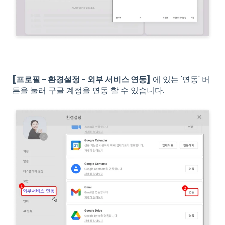
[프로필 - 환경설정 - 외부 서비스 연동]
에 있는 '연동' 버
튼을 눌러 구글 계정을 연동 할 수 있습니다.