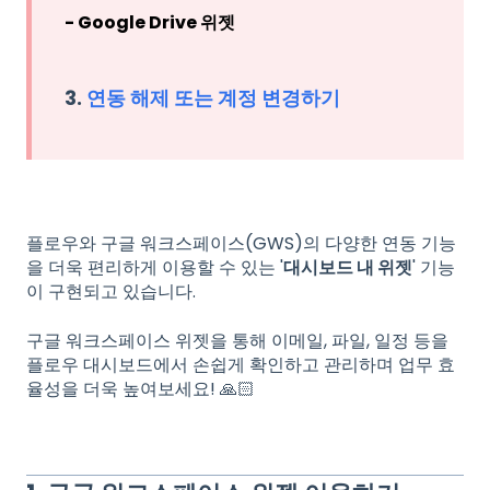
- Google Drive 위젯
3.
연동 해제 또는 계정 변경하기
플로우와 구글 워크스페이스(GWS)의 다양한 연동 기능
을 더욱 편리하게 이용할 수 있는 '
대시보드 내 위젯
' 기능
이 구현되고 있습니다.
구글 워크스페이스 위젯을 통해 이메일, 파일, 일정 등을
플로우 대시보드에서 손쉽게 확인하고 관리하며 업무 효
율성을 더욱 높여보세요! 🙏🏻