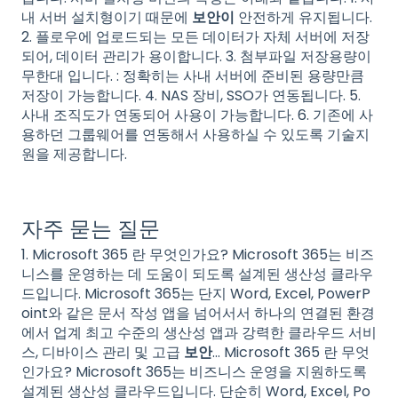
내 서버 설치형이기 때문에
보안이
안전하게 유지됩니다.
2. 플로우에 업로드되는 모든 데이터가 자체 서버에 저장
되어, 데이터 관리가 용이합니다. 3. 첨부파일 저장용량이
무한대 입니다. : 정확히는 사내 서버에 준비된 용량만큼
저장이 가능합니다. 4. NAS 장비, SSO가 연동됩니다. 5.
사내 조직도가 연동되어 사용이 가능합니다. 6. 기존에 사
용하던 그룹웨어를 연동해서 사용하실 수 있도록 기술지
원을 제공합니다.
자주 묻는 질문
1. Microsoft 365 란 무엇인가요? Microsoft 365는 비즈
니스를 운영하는 데 도움이 되도록 설계된 생산성 클라우
드입니다. Microsoft 365는 단지 Word, Excel, PowerP
oint와 같은 문서 작성 앱을 넘어서서 하나의 연결된 환경
에서 업계 최고 수준의 생산성 앱과 강력한 클라우드 서비
스, 디바이스 관리 및 고급
보안
… Microsoft 365 란 무엇
인가요? Microsoft 365는 비즈니스 운영을 지원하도록
설계된 생산성 클라우드입니다. 단순히 Word, Excel, Po