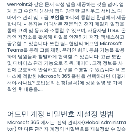
werPoint와 같은 문서 작성 앱을 제공하는 것을 넘어, 업
계 최고 수준의 생산성 앱과 강력한 클라우드 서비스, 디
바이스 관리 및 고급
보안을
하나의 통합된 환경에서 제공
합니다. 사용자는 어디서든 전문적인 전자 메일과 일정을
통해 고객 및 동료와 소통할 수 있으며, 사용자당 1TB의 온
라인 저장소를 활용해 파일을 안전하게 저장, 액세스하고
공유할 수 있습니다. 또한 팀… 협업의 허브인 Microsoft
Teams를 통해 그룹 채팅, 온라인 회의, 통화 기능을 활용
하여 팀원들과 활발하게 협력할 수 있습니다. 고급
보안
및 디바이스 관리 기능으로 직원, 데이터, 고객 정보를 사
전에 보호하여 안심하고 업무를 수행할 수 있습니다. 비즈
니스에 적합한 Microsoft 365 플랜을 선택하려면 어떻게
해야 하나요? 도입문의 신청(클릭)에 상품 설명 및 가격
확인 후 내용을…...
어드민 계정 비밀번호 재설정 방법
Microsoft 365 에서는 전역 관리자(Global Administra
tor) 만 다른 관리자 계정의 비밀번호를 재설정할 수 있습