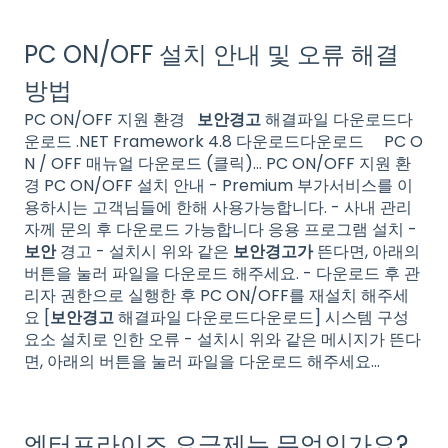
PC ON/OFF 설치 안내 및 오류 해결
방법
PC ON/OFF 지원 환경
보안경고
해결파일 다운로드다
운로드 .NET Framework 4.8 다운로드다운로드 PC O
N / OFF 매뉴얼 다운로드 (클릭)… PC ON/OFF 지원 환
경 PC ON/OFF 설치 안내 - Premium 부가서비스를 이
용하시는 고객님들에 한해 사용가능합니다. - 사내 관리
자께 문의 후 다운로드 가능합니다 응용 프로그램 설치 -
보안
경고 - 설치시 위와 같은
보안경고가
뜬다면, 아래의
버튼을 눌러 파일을 다운로드 해주세요. - 다운로드 후 관
리자 권한으로 실행한 후 PC ON/OFF를 재설치 해주세
요 [
보안경고
해결파일 다운로드다운로드] 시스템 구성
요소 설치로 인한 오류 - 설치시 위와 같은 메시지가 뜬다
면, 아래의 버튼을 눌러 파일을 다운로드 해주세요...
엔터프라이즈 요금제는 무엇인가요?