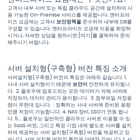
고객사 내부 서버 또는 독립 클라우드 공간에 설치하여 사
용 가능한 On-Premise 서비스를 제공합니다. 엔터프라
이즈 요금제는 고객사
보안정책을
준수하여 내부에 DB를
구성할 수 있습니다. 엔터프라이즈 요금제 이용을 희망하
시거나, 자세한 상담을 원하시면 [여기]를 클릭하여 문의
해주시기 바랍니다.
서버 설치형(구축형) 버전 특징 소개
서버설치형(구축형) 버전의 특징은 아래와 같습니다. 1.
사내 서버 설치형이기 때문에
보안이
안전하게 유지됩니
다. 2. 플로우에 업로드되는 모든 데이터가 자체 서버에
저장되어, 데이터 관리가 용이합니다. 3. 첨부파일 저장용
량이 무한대 입니다. : 정확히는 사내 서버에 준비된 용량
만큼 저장이 가능합니다. 4. NAS 장비, SSO가 연동 됩니
다. 5.… 플로우는 일반적인 클라우드 서버로 이용할 수 있
는 SaaS 버전, 그리고 특정 기업 내에 별도로 서버를 설치
하여 제공하는 서버 설치형(구축형) 버전을 제공하고 있
습니다. 서버 설치형 버전의 특징은 아래와 같습니다. 1. 사