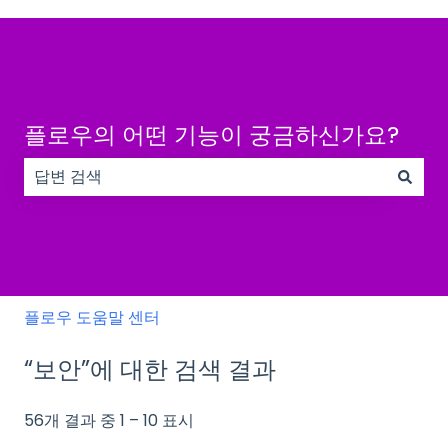
플로우의 어떤 기능이 궁금하신가요?
검색 필드가 비어 있으므로 제안 사항이 없습니다.
플로우 도움말 센터
“보안”에 대한 검색 결과
56개 결과 중 1 – 10 표시