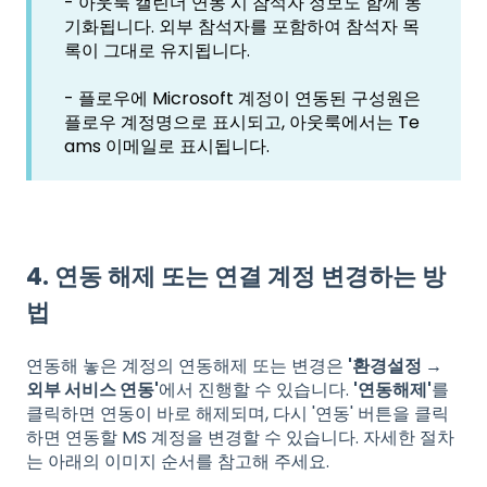
- 아웃룩 캘린더 연동 시 참석자 정보도 함께 동
기화됩니다. 외부 참석자를 포함하여 참석자 목
록이 그대로 유지됩니다.
- 플로우에 Microsoft 계정이 연동된 구성원은
플로우 계정명으로 표시되고, 아웃룩에서는 Te
ams 이메일로 표시됩니다.
4. 연동 해제 또는 연결 계정 변경하는 방
법
연동해 놓은 계정의 연동해제 또는 변경은
'환경설정 →
외부 서비스 연동'
에서 진행할 수 있습니다.
'연동해제'
를
클릭하면 연동이 바로 해제되며, 다시 '연동' 버튼을 클릭
하면 연동할 MS 계정을 변경할 수 있습니다. 자세한 절차
는 아래의 이미지 순서를 참고해 주세요.