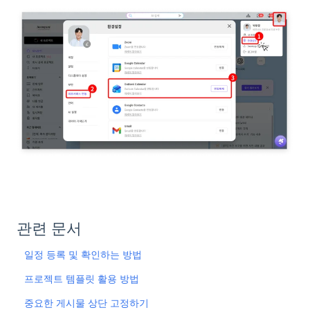
관련 문서
일정 등록 및 확인하는 방법
프로젝트 템플릿 활용 방법
중요한 게시물 상단 고정하기