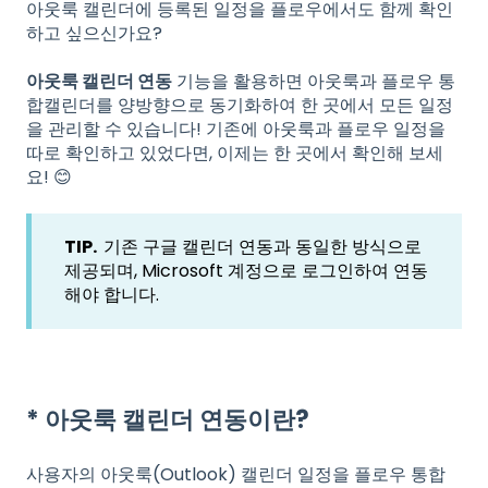
아웃룩 캘린더에 등록된 일정을 플로우에서도 함께 확인
하고 싶으신가요?
아웃룩 캘린더 연동
기능을 활용하면 아웃룩과 플로우 통
합캘린더를 양방향으로 동기화하여 한 곳에서 모든 일정
을 관리할 수 있습니다! 기존에 아웃룩과 플로우 일정을
따로 확인하고 있었다면, 이제는 한 곳에서 확인해 보세
요! 😊
TIP.
기존 구글 캘린더 연동과 동일한 방식으로
제공되며, Microsoft 계정으로 로그인하여 연동
해야 합니다.
* 아웃룩 캘린더 연동이란?
사용자의 아웃룩(Outlook) 캘린더 일정을 플로우 통합