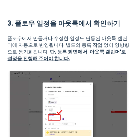
3. 플로우 일정을 아웃룩에서 확인하기
플로우에서 만들거나 수정한 일정도 연동된 아웃룩 캘린
더에 자동으로 반영됩니다. 별도의 등록 작업 없이 양방향
으로 동기화됩니다.
단, 등록 화면에서 '아웃룩 캘린더'로
설정을 진행해 주어야 합니다.