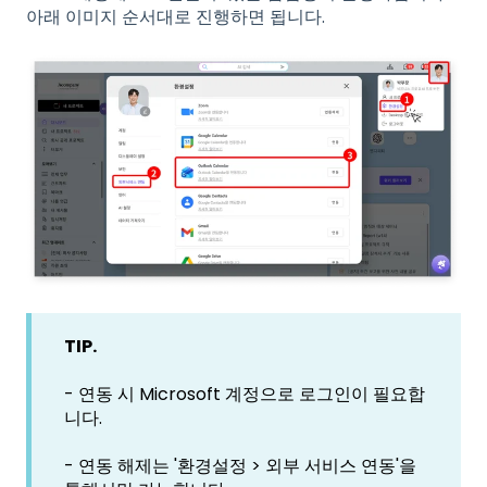
아래 이미지 순서대로 진행하면 됩니다.
TIP.
- 연동 시 Microsoft 계정으로 로그인이 필요합
니다.
- 연동 해제는 '환경설정 > 외부 서비스 연동'을