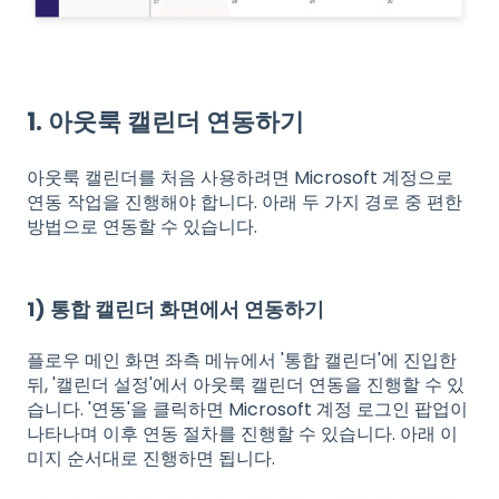
1. 아웃룩 캘린더 연동하기
아웃룩 캘린더를 처음 사용하려면 Microsoft 계정으로
연동 작업을 진행해야 합니다. 아래 두 가지 경로 중 편한
방법으로 연동할 수 있습니다.
1) 통합 캘린더 화면에서 연동하기
플로우 메인 화면 좌측 메뉴에서 '통합 캘린더'에 진입한
뒤, '캘린더 설정'에서 아웃룩 캘린더 연동을 진행할 수 있
습니다. '연동'을 클릭하면 Microsoft 계정 로그인 팝업이
나타나며 이후 연동 절차를 진행할 수 있습니다. 아래 이
미지 순서대로 진행하면 됩니다.