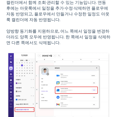
캘린더에서 함께 조회·관리할 수 있는 기능입니다. 연동
후에는 아웃룩에서 일정을 추가·수정·삭제하면 플로우에
자동 반영되고, 플로우에서 만들거나 수정한 일정도 아웃
룩 캘린더에 자동 반영됩니다.
양방향 동기화를 지원하므로, 어느 쪽에서 일정을 변경하
더라도 양쪽 모두에 반영됩니다. 한 쪽에서 일정을 삭제하
면 다른 쪽에서도 삭제됩니다.