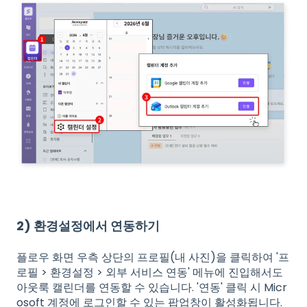
2) 환경설정에서 연동하기
플로우 화면 우측 상단의 프로필(내 사진)을 클릭하여 '프
로필 > 환경설정 > 외부 서비스 연동' 메뉴에 진입해서도
아웃룩 캘린더를 연동할 수 있습니다. '연동' 클릭 시 Micr
osoft 계정에 로그인할 수 있는 팝업창이 활성화됩니다.