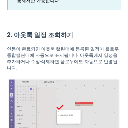
통해서만 가능합니다.
2. 아웃룩 일정 조회하기
연동이 완료되면 아웃룩 캘린더에 등록된 일정이 플로우
통합캘린더에 자동으로 표시됩니다. 아웃룩에서 일정을
추가하거나 수정·삭제하면 플로우에도 자동으로 반영됩
니다.