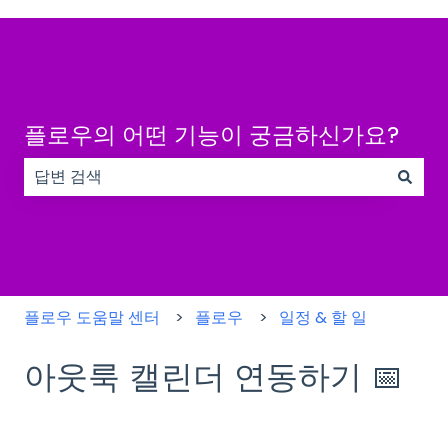
플로우의 어떤 기능이 궁금하신가요?
검색 필드가 비어 있으므로 제안 사항이 없습니다.
플로우 도움말 센터
플로우
일정 & 할 일
아웃룩 캘린더 연동하기 📅