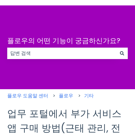
플로우의 어떤 기능이 궁금하신가요?
검색 필드가 비어 있으므로 제안 사항이 없습니다.
플로우 도움말 센터
플로우
기타
업무 포털에서 부가 서비스
앱 구매 방법(근태 관리, 전