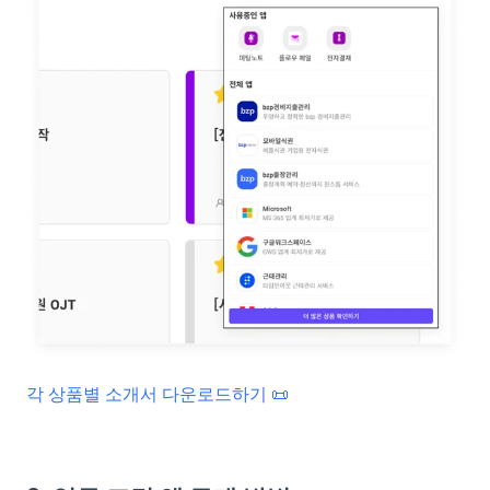
각 상품별 소개서 다운로드하기 📜