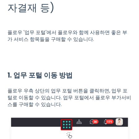
자결재 등)
플로우 '업무 포털'에서 플로우와 함께 사용하면 좋은 부
가 서비스 항목들을 구매할 수 있습니다.
1. 업무 포털 이동 방법
플로우 우측 상단의 업무 포털 버튼을 클릭하면, 업무 포
털로 이동할 수 있습니다. 업무 포털에서 플로우 부가서비
스를 구매할 수 있습니다.