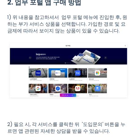
2. 업무 포털 앱 구매 방법
1) 위 내용을 참고하셔서 업무 포털 메뉴에 진입한 후, 원
하는 부가 서비스 상품을 선택합니다. 가입한 경로 및 요
금제에 따라서 보이지 않는 상품이 있을 수 있습니다.
2) 필요 시, 각 서비스를 클릭한 뒤 '도입문의' 버튼을 누
르면 앱 관련된 자세한 상담을 받을 수 있습니다.