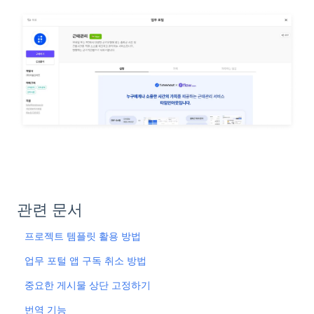
관련 문서
프로젝트 템플릿 활용 방법
업무 포털 앱 구독 취소 방법
중요한 게시물 상단 고정하기
번역 기능