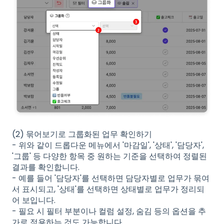
(2) 묶어보기로 그룹화된 업무 확인하기
- 위와 같이 드롭다운 메뉴에서 '마감일', '상태', '담당자',
'그룹' 등 다양한 항목 중 원하는 기준을 선택하여 정렬된
결과를 확인합니다.
- 예를 들어 '담당자'를 선택하면 담당자별로 업무가 묶여
서 표시되고, '상태'를 선택하면 상태별로 업무가 정리되
어 보입니다.
- 필요 시 필터 부분이나 컬럼 설정, 숨김 등의 옵션을 추
가로 적용하는 것도 가능합니다.