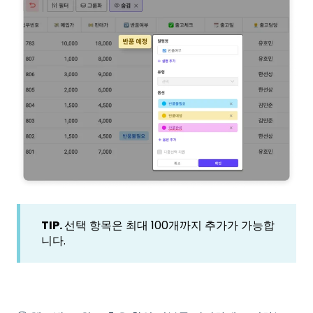
TIP.
선택 항목은 최대 100개까지 추가가 가능합
니다.