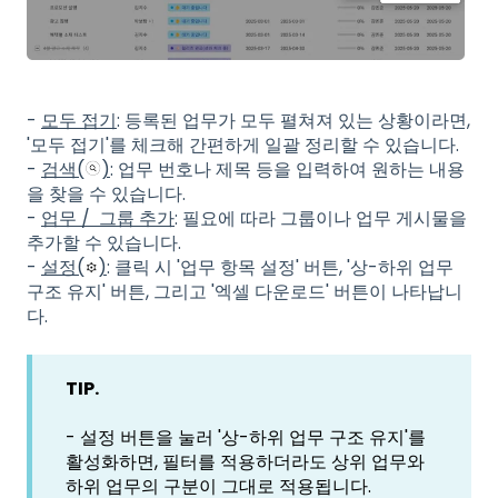
-
모두 접기
: 등록된 업무가 모두 펼쳐져 있는 상황이라면,
'모두 접기'를 체크해 간편하게 일괄 정리할 수 있습니다.
-
검색(
)
: 업무 번호나 제목 등을 입력하여 원하는 내용
을 찾을 수 있습니다.
-
업무 / 그룹 추가
: 필요에 따라 그룹이나 업무 게시물을
추가할 수 있습니다.
-
설정(
)
: 클릭 시 '업무 항목 설정' 버튼, '상-하위 업무
구조 유지' 버튼, 그리고 '엑셀 다운로드' 버튼이 나타납니
다.
TIP.
- 설정 버튼을 눌러 '상-하위 업무 구조 유지'를
활성화하면, 필터를 적용하더라도 상위 업무와
하위 업무의 구분이 그대로 적용됩니다.