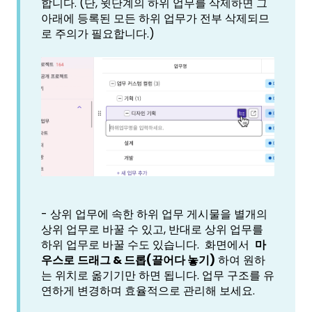
합니다. (단, 윗단계의 하위 업무를 삭제하면 그
아래에 등록된 모든 하위 업무가 전부 삭제되므
로 주의가 필요합니다.)
- 상위 업무에 속한 하위 업무 게시물을 별개의
상위 업무로 바꿀 수 있고, 반대로 상위 업무를
하위 업무로 바꿀 수도 있습니다. 화면에서
마
우스로
드래그 & 드롭(끌어다 놓기)
하여 원하
는 위치로 옮기기만 하면 됩니다. 업무 구조를 유
연하게 변경하며 효율적으로 관리해 보세요.