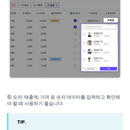
⑥ 숫자: 매출액, 가격 등 숫자 데이터를 입력하고 확인해
야 할 때 사용하기 좋습니다.
TIP.