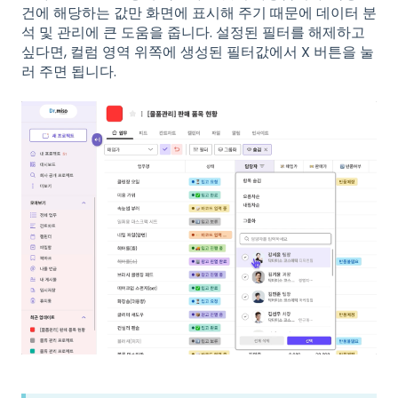
건에 해당하는 값만 화면에 표시해 주기 때문에 데이터 분
석 및 관리에 큰 도움을 줍니다. 설정된 필터를 해제하고
싶다면, 컬럼 영역 위쪽에 생성된 필터값에서 X 버튼을 눌
러 주면 됩니다.