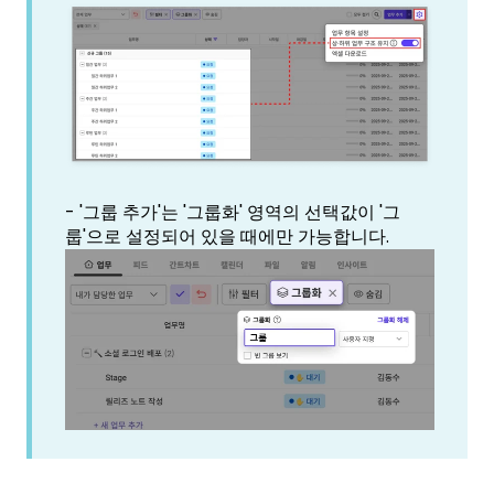
- '그룹 추가'는 '그룹화' 영역의 선택값이 '그
룹'으로 설정되어 있을 때에만 가능합니다.