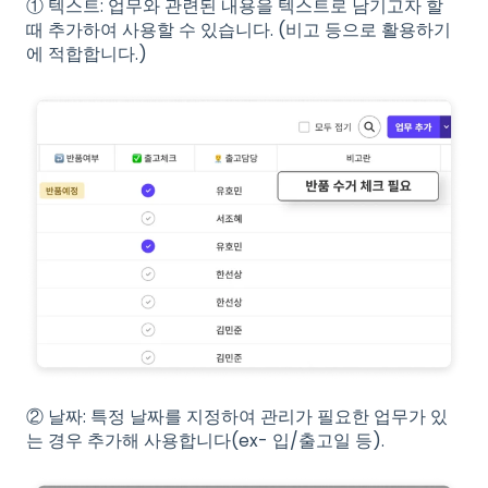
① 텍스트: 업무와 관련된 내용을 텍스트로 남기고자 할
때 추가하여 사용할 수 있습니다. (비고 등으로 활용하기
에 적합합니다.)
② 날짜: 특정 날짜를 지정하여 관리가 필요한 업무가 있
는 경우 추가해 사용합니다(ex- 입/출고일 등).