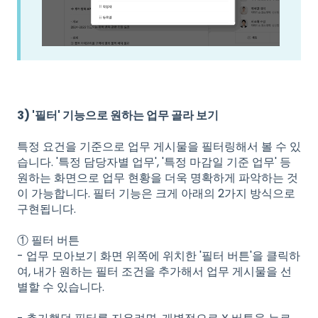
3) '필터' 기능으로 원하는 업무 골라 보기
특정 요건을 기준으로 업무 게시물을 필터링해서 볼 수 있
습니다. '특정 담당자별 업무', '특정 마감일 기준 업무' 등
원하는 화면으로 업무 현황을 더욱 명확하게 파악하는 것
이 가능합니다. 필터 기능은 크게 아래의 2가지 방식으로
구현됩니다.
① 필터 버튼
- 업무 모아보기 화면 위쪽에 위치한 '필터 버튼'을 클릭하
여, 내가 원하는 필터 조건을 추가해서 업무 게시물을 선
별할 수 있습니다.