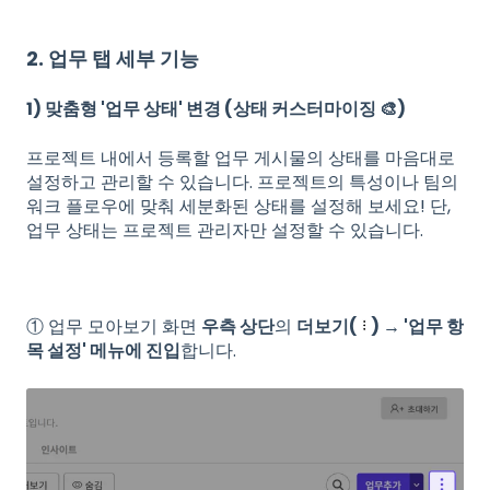
2. 업무 탭 세부 기능
1) 맞춤형 '업무 상태' 변경 (상태 커스터마이징 🎨)
프로젝트 내에서 등록할 업무 게시물의 상태를 마음대로
설정하고 관리할 수 있습니다. 프로젝트의 특성이나 팀의
워크 플로우에 맞춰 세분화된 상태를 설정해 보세요! 단,
업무 상태는 프로젝트 관리자만 설정할 수 있습니다.
① 업무 모아보기 화면
우측 상단
의
더보기(
) → '업무 항
목 설정' 메뉴에 진입
합니다.