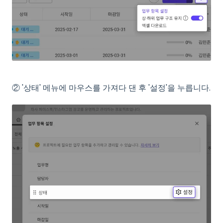
② '상태' 메뉴에 마우스를 가져다 댄 후 '설정'을 누릅니다.