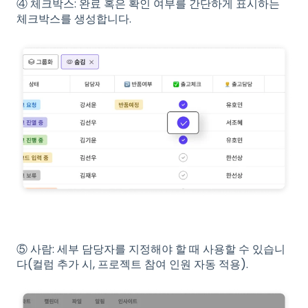
④ 체크박스: 완료 혹은 확인 여부를 간단하게 표시하는
체크박스를 생성합니다.
⑤ 사람: 세부 담당자를 지정해야 할 때 사용할 수 있습니
다(컬럼 추가 시, 프로젝트 참여 인원 자동 적용).