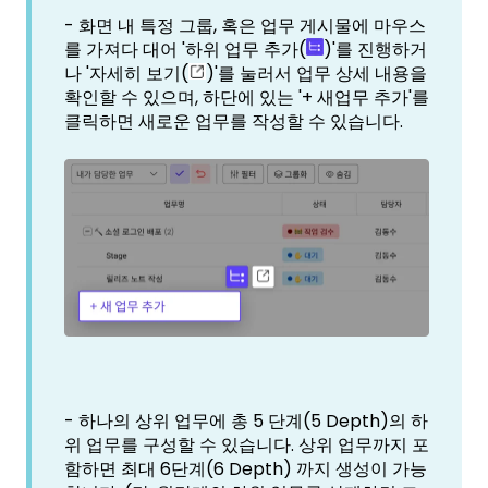
- 화면 내 특정 그룹, 혹은 업무 게시물에 마우스
를 가져다 대어 '하위 업무 추가(
)'를 진행하거
나 '자세히 보기(
)'를 눌러서 업무 상세 내용을
확인할 수 있으며, 하단에 있는 '+ 새업무 추가'를
클릭하면 새로운 업무를 작성할 수 있습니다.
- 하나의 상위 업무에 총 5 단계(5 Depth)의 하
위 업무를 구성할 수 있습니다. 상위 업무까지 포
함하면
최대 6단계(6 Depth) 까지 생성이 가능