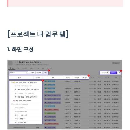
[프로젝트 내 업무 탭]
1.
화면 구성