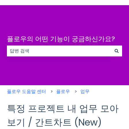
플로우의 어떤 기능이 궁금하신가요?
검색 필드가 비어 있으므로 제안 사항이 없습니다.
플로우 도움말 센터
플로우
업무
특정 프로젝트 내 업무 모아
보기 / 간트차트 (New)