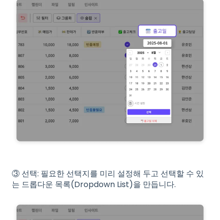
③ 선택: 필요한 선택지를 미리 설정해 두고 선택할 수 있
는 드롭다운 목록(Dropdown List)을 만듭니다.