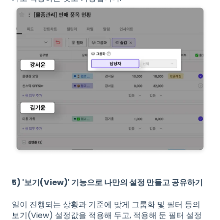
5) '보기(View)' 기능으로 나만의 설정 만들고 공유하기
일이 진행되는 상황과 기준에 맞게 그룹화 및 필터 등의
보기(View) 설정값을 적용해 두고, 적용해 둔 필터 설정