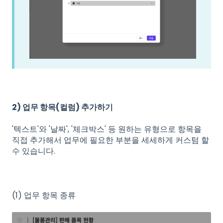
2) 업무 항목(컬럼) 추가하기
'텍스트'와 '날짜', '체크박스' 등 원하는 유형으로 항목을
직접 추가해서 업무에 필요한 부분을 세세하게 커스텀 할
수 있습니다.
(1) 업무 항목 종류