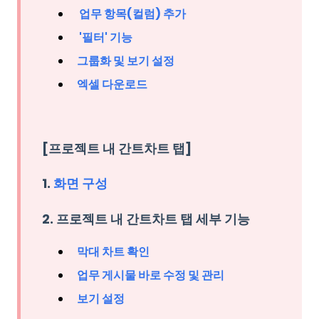
업무 항목(컬럼) 추가
'필터' 기능
그룹화 및 보기 설정
엑셀 다운로드
[프로젝트 내 간트차트 탭]
1.
화면 구성
2. 프로젝트 내 간트차트 탭 세부 기능
막대 차트 확인
업무 게시물 바로 수정 및 관리
보기 설정