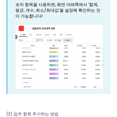
숫자 항목을 사용하면, 화면 아래쪽에서 '합계,
평균, 개수, 최소/최대값'을 설정해 확인하는 것
이 가능합니다!
(2) 업무 항목 추가하는 방법