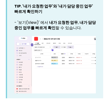
TIP. '내가 요청한 업무'와 '내가 담당 중인 업무'
빠르게 확인하기
- '보기(View)' 에서
내가 요청한 업무
,
내가 담당
중인 업무를 빠르게 확인
할 수 있습니다.