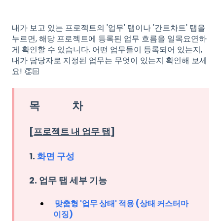
내가 보고 있는 프로젝트의 '업무' 탭이나 '간트차트' 탭을
누르면, 해당 프로젝트에 등록된 업무 흐름을 일목요연하
게 확인할 수 있습니다. 어떤 업무들이 등록되어 있는지,
내가 담당자로 지정된 업무는 무엇이 있는지 확인해 보세
요! 👏🏻
목 차
[프로젝트 내 업무 탭]
1.
화면 구성
2. 업무 탭 세부 기능
맞춤형 '업무 상태' 적용 (상태 커스터마
이징)