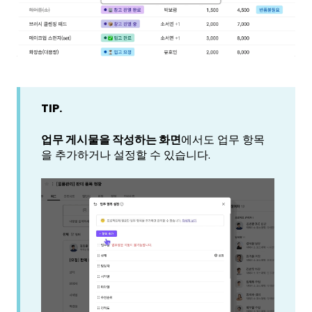
TIP.
업무 게시물을 작성하는 화면
에서도 업무 항목
을 추가하거나 설정할 수 있습니다.