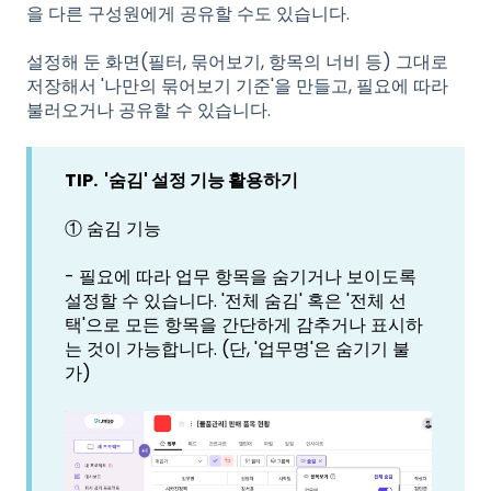
을 다른 구성원에게 공유할 수도 있습니다.
설정해 둔 화면(필터, 묶어보기, 항목의 너비 등) 그대로
저장해서 '나만의 묶어보기 기준'을 만들고, 필요에 따라
불러오거나 공유할 수 있습니다.
TIP. '숨김' 설정 기능 활용하기
① 숨김 기능
- 필요에 따라 업무 항목을 숨기거나 보이도록
설정할 수 있습니다. '전체 숨김' 혹은 '전체 선
택'으로 모든 항목을 간단하게 감추거나 표시하
는 것이 가능합니다. (단, '업무명'은 숨기기 불
가)