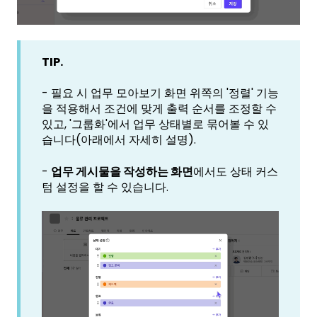
TIP.
- 필요 시 업무 모아보기 화면 위쪽의 '정렬' 기능
을 적용해서 조건에 맞게 출력 순서를 조정할 수
있고, '그룹화'에서 업무 상태별로 묶어볼 수 있
습니다(아래에서 자세히 설명).
-
업무 게시물을 작성하는 화면
에서도 상태 커스
텀 설정을 할 수 있습니다.