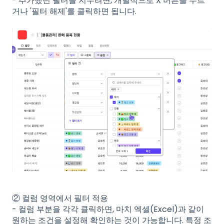
- 추가했던 필터를 지우려면, 개별적으로 X 버튼을 누르
거나 '필터 해제'를 클릭하면 됩니다.
② 컬럼 영역에서 필터 적용
- 컬럼 부분을 각각 클릭하면, 마치 엑셀(Excel)과 같이
원하는 조건을 설정해 확인하는 것이 가능합니다. 특정 조