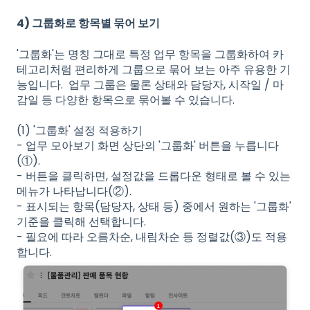
4) 그룹화로 항목별 묶어 보기
'그룹화'는 명칭 그대로 특정 업무 항목을 그룹화하여 카
테고리처럼 편리하게 그룹으로 묶어 보는 아주 유용한 기
능입니다. 업무 그룹은 물론 상태와 담당자, 시작일 / 마
감일 등 다양한 항목으로 묶어볼 수 있습니다.
(1) '그룹화' 설정 적용하기
- 업무 모아보기 화면 상단의 '그룹화' 버튼을 누릅니다
(①).
- 버튼을 클릭하면, 설정값을 드롭다운 형태로 볼 수 있는
메뉴가 나타납니다(②).
- 표시되는 항목(담당자, 상태 등) 중에서 원하는 '그룹화'
기준을 클릭해 선택합니다.
- 필요에 따라 오름차순, 내림차순 등 정렬값(③)도 적용
합니다.