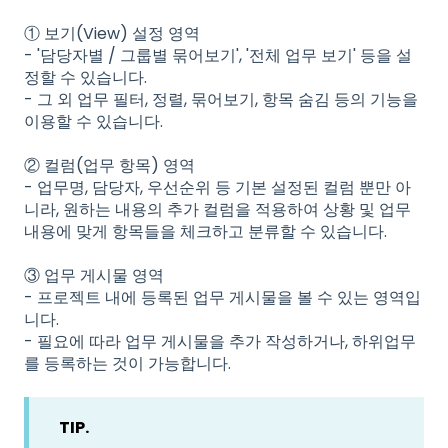
① 보기(View) 설정 영역
- '담당자별 / 그룹별 묶어보기', '전체 업무 보기' 등을 설
정할 수 있습니다.
- 그 외 업무 필터, 정렬, 묶어보기, 항목 숨김 등의 기능을
이용할 수 있습니다.
② 컬럼(업무 항목) 영역
- 업무명, 담당자, 우선순위 등 기본 설정된 컬럼 뿐만 아
니라, 원하는 내용의 추가 컬럼을 적용하여 상황 및 업무
내용에 맞게 항목들을 체크하고 분류할 수 있습니다.
③ 업무 게시물 영역
- 프로젝트 내에 등록된 업무 게시물을 볼 수 있는 영역입
니다.
- 필요에 따라 업무 게시물을 추가 작성하거나, 하위업무
를 등록하는 것이 가능합니다.
TIP.