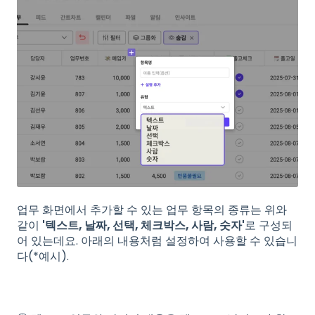
업무 화면에서 추가할 수 있는 업무 항목의 종류는 위와
같이
'텍스트, 날짜, 선택, 체크박스, 사람, 숫자'
로 구성되
어 있는데요. 아래의 내용처럼 설정하여 사용할 수 있습니
다(*예시).