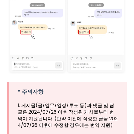
* 주의사항
1. 게시물(글/업무/일정/투표 등)과 댓글 및 답
글은 2024/07/26 이후 작성된 게시물부터 번
역이 지원됩니다. (만약 이전에 작성한 글을 202
4/07/26 이후에 수정할 경우에는 번역 지원)