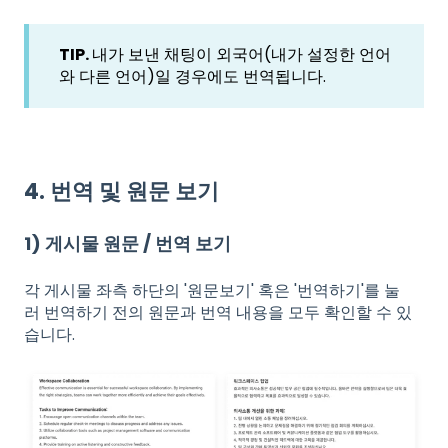
TIP.
내가 보낸 채팅이 외국어(내가 설정한 언어
와 다른 언어)일 경우에도 번역됩니다.
4. 번역 및 원문 보기
1) 게시물 원문 / 번역 보기
각 게시물 좌측 하단의 '원문보기' 혹은 '번역하기'를 눌
러 번역하기 전의 원문과 번역 내용을 모두 확인할 수 있
습니다.