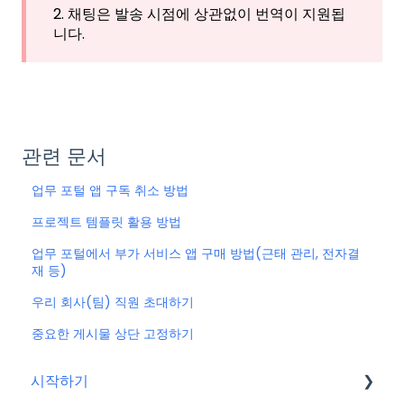
2. 채팅은 발송 시점에 상관없이 번역이 지원됩
니다.
관련 문서
업무 포털 앱 구독 취소 방법
프로젝트 템플릿 활용 방법
업무 포털에서 부가 서비스 앱 구매 방법(근태 관리, 전자결
재 등)
우리 회사(팀) 직원 초대하기
중요한 게시물 상단 고정하기
시작하기