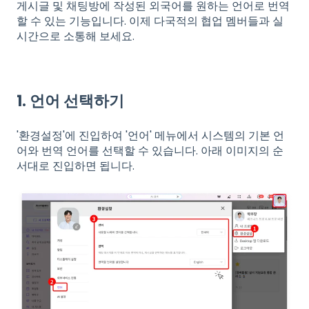
게시글 및 채팅방에 작성된 외국어를 원하는 언어로 번역
할 수 있는 기능입니다. 이제 다국적의 협업 멤버들과 실
시간으로 소통해 보세요.
1. 언어 선택하기
'환경설정'에 진입하여 '언어' 메뉴에서 시스템의 기본 언
어와 번역 언어를 선택할 수 있습니다. 아래 이미지의 순
서대로 진입하면 됩니다.