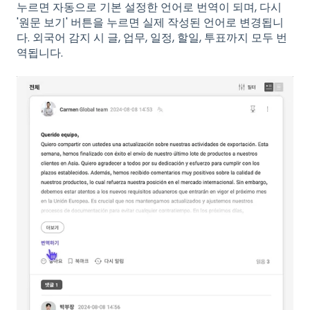
누르면 자동으로 기본 설정한 언어로 번역이 되며, 다시
'원문 보기' 버튼을 누르면 실제 작성된 언어로 변경됩니
다. 외국어 감지 시 글, 업무, 일정, 할일, 투표까지 모두 번
역됩니다.