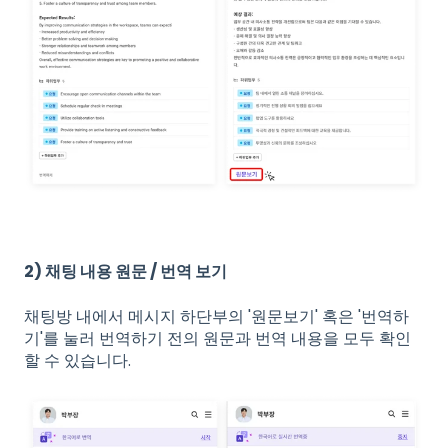
2) 채팅 내용 원문 / 번역 보기
채팅방 내에서 메시지 하단부의 '원문보기' 혹은 '번역하
기'를 눌러 번역하기 전의 원문과 번역 내용을 모두 확인
할 수 있습니다.