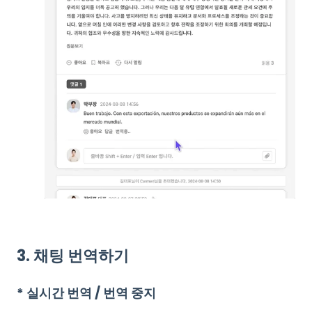
3. 채팅 번역하기
* 실시간 번역 / 번역 중지