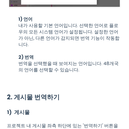
1) 언어
내가 사용할 기본 언어입니다. 선택한 언어로 플로
우의 모든 시스템 언어가 설정됩니다. 설정한 언어
가 아닌, 다른 언어가 감지되면 번역 기능이 작동합
니다.
2) 번역
번역을 선택했을 때 보여지는 언어입니다. 48개국
의 언어를 선택할 수 있습니다.
2. 게시물 번역하기
1) 게시물
프로젝트 내 게시물 좌측 하단에 있는 '번역하기' 버튼을