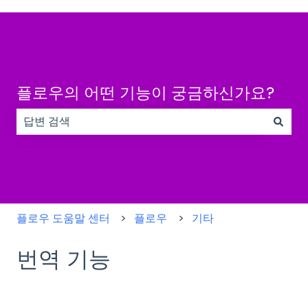
플로우의 어떤 기능이 궁금하신가요?
검색 필드가 비어 있으므로 제안 사항이 없습니다.
플로우 도움말 센터
플로우
기타
번역 기능