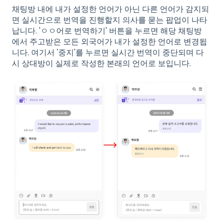
채팅방 내에 내가 설정한 언어가 아닌 다른 언어가 감지되
면 실시간으로 번역을 진행할지 의사를 묻는 팝업이 나타
납니다. 'ㅇㅇ어로 번역하기' 버튼을 누르면 해당 채팅방
에서 주고받은 모든 외국어가 내가 설정한 언어로 변경됩
니다. 여기서 '중지'를 누르면 실시간 번역이 중단되며 다
시 상대방이 실제로 작성한 본래의 언어로 보입니다.