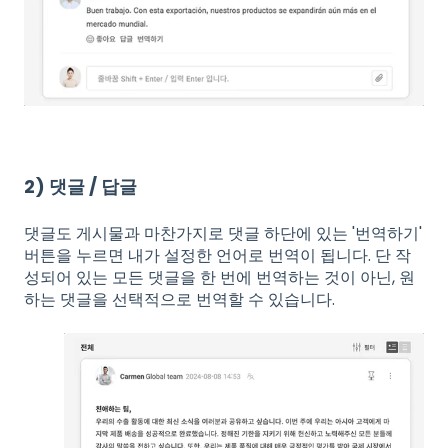
2) 댓글 / 답글
댓글도 게시물과 마찬가지로 댓글 하단에 있는 '번역하기'
버튼을 누르면 내가 설정한 언어로 번역이 됩니다. 단 작
성되어 있는 모든 댓글을 한 번에 번역하는 것이 아닌, 원
하는 댓글을 선택적으로 번역할 수 있습니다.