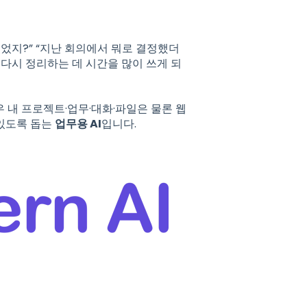
있었지?” “지난 회의에서 뭐로 결정했더
, 다시 정리하는 데 시간을 많이 쓰게 되
우 내 프로젝트·업무·대화·파일은 물론 웹
 있도록 돕는
업무용 AI
입니다.