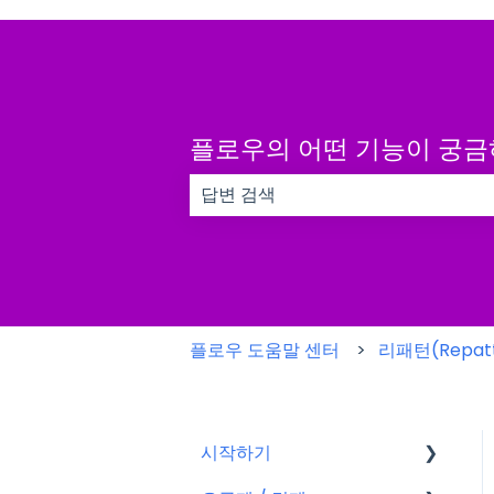
플로우의 어떤 기능이 궁
검색 필드가 비어 있으므로 제안 사항이
플로우 도움말 센터
리패턴(Repatt
시작하기