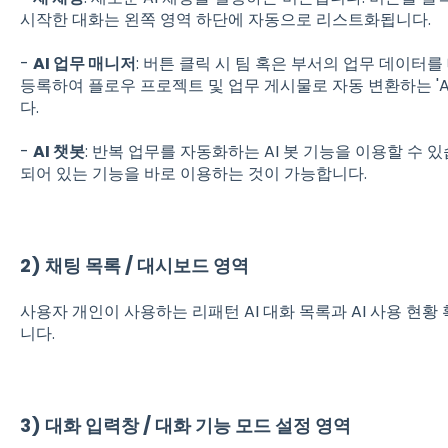
시작한 대화는 왼쪽 영역 하단에 자동으로 리스트화됩니다.
-
AI 업무 매니저
: 버튼 클릭 시 팀 혹은 부서의 업무 데이터를
등록하여 플로우 프로젝트 및 업무 게시물로 자동 변환하는 'A
다.
-
AI 챗봇
: 반복 업무를 자동화하는 AI 봇 기능을 이용할 수 있
되어 있는 기능을 바로 이용하는 것이 가능합니다.
2) 채팅 목록 / 대시보드 영역
사용자 개인이 사용하는 리패턴 AI 대화 목록과 AI 사용 현황 
니다.
3) 대화 입력창 / 대화 기능 모드 설정 영역