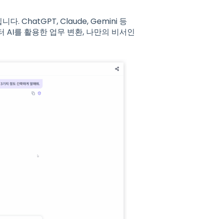
니다. ChatGPT, Claude, Gemini 등
터 AI를 활용한 업무 변환, 나만의 비서인