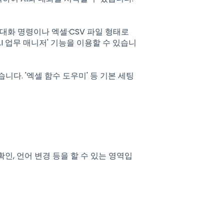
 대화 명령이나 엑셀·CSV 파일 형태로
I 업무 매니저' 기능을 이용할 수 있습니
습니다. '엑셀 함수 도우미' 등 기본 세팅
확인, 언어 변경 등을 할 수 있는 영역입