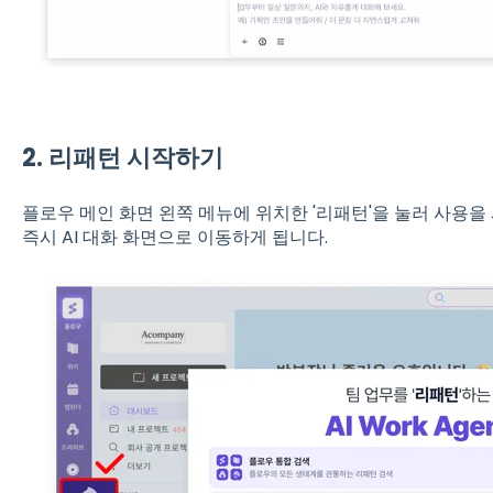
2. 리패턴 시작하기
플로우 메인 화면 왼쪽 메뉴에 위치한 '리패턴'을 눌러 사용을 
즉시 AI 대화 화면으로 이동하게 됩니다.