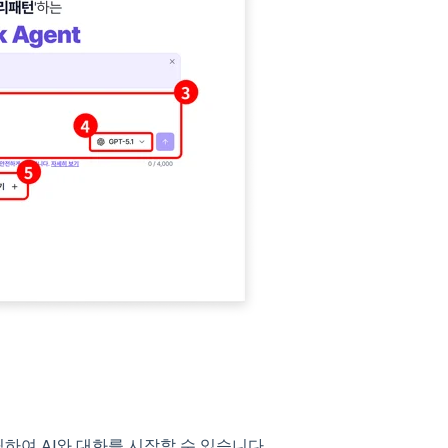
릭하여 AI와 대화를 시작할 수 있습니다.