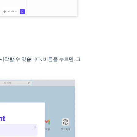
시작할 수 있습니다. 버튼을 누르면, 그