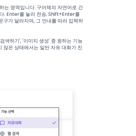
력하는 영역입니다. 구어체의 자연어로 간
ter를 눌러 전송, Shift+Enter를
문구가 달라지며, 그 안내를 따라 입력하
검색하기', '이미지 생성' 중 원하는 기능
지 않은 상태에서는 일반 자유 대화가 진