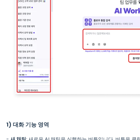
1) 대화 기능 영역
-
새 채팅
: 새로운 AI 채팅을 실행하는 버튼입니다. 버튼을 클