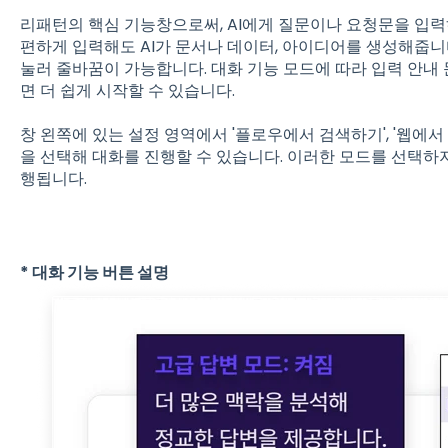
리패턴의 핵심 기능창으로써, AI에게 질문이나 요청문을 입
편하게 입력해도 AI가 문서나 데이터, 아이디어를 생성해줍니다. En
눌러 줄바꿈이 가능합니다. 대화 기능 모드에 따라 입력 안내 
면 더 쉽게 시작할 수 있습니다.
창 왼쪽에 있는 설정 영역에서 '플로우에서 검색하기', '웹에서 
을 선택해 대화를 진행할 수 있습니다. 이러한 모드를 선택하
행됩니다.
* 대화 기능 버튼 설명