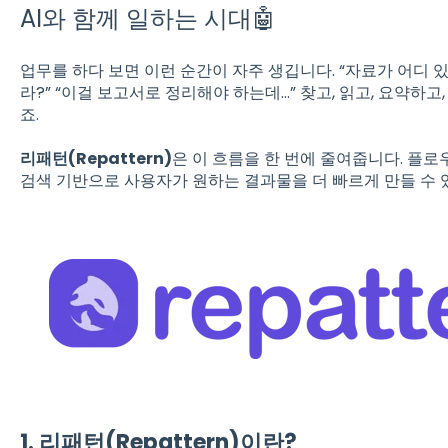
AI와 함께 일하는 시대🤖
업무를 하다 보면 이런 순간이 자주 생깁니다. “자료가 어디 
라?” “이걸 보고서로 정리해야 하는데…” 찾고, 읽고, 요약하고
죠.
리패턴(Repattern)
은 이 흐름을 한 번에 줄여줍니다. 플로
검색 기반으로 사용자가 원하는 결과물을 더 빠르게 만들 수
1. 리패턴(Repattern)이란?