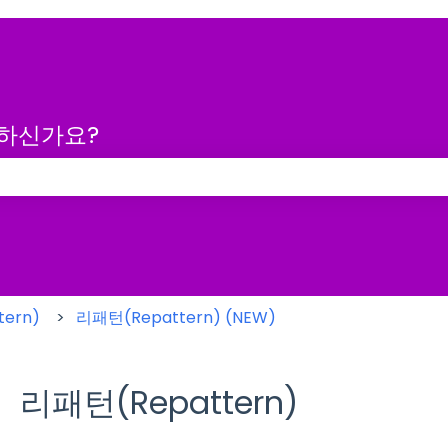
금하신가요?
 없습니다.
ern)
리패턴(Repattern) (NEW)
리패턴(Repattern)