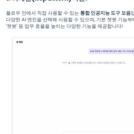
플로우 안에서 직접 사용할 수 있는
통합 인공지능 도구 모음
입
다양한 AI 엔진을 선택해 사용할 수 있으며, 기본 챗봇 기능부
'챗봇' 등 업무 효율을 높이는 다양한 기능을 제공합니다!