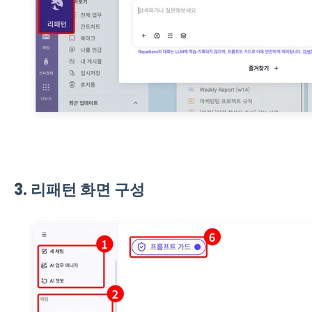
3. 리패턴 화면 구성